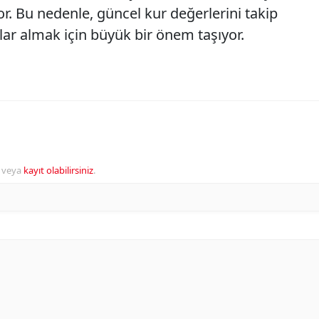
or. Bu nedenle, güncel kur değerlerini takip
lar almak için büyük bir önem taşıyor.
veya
kayıt olabilirsiniz
.