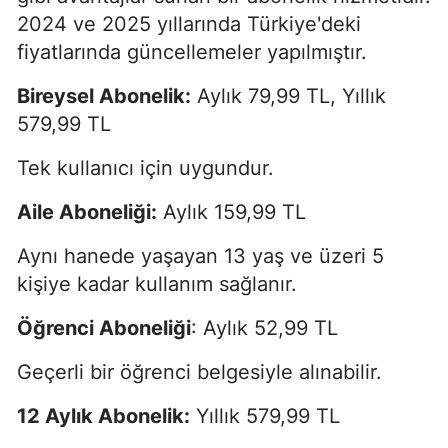
2024 ve 2025 yıllarında Türkiye'deki
fiyatlarında güncellemeler yapılmıştır.
Bireysel Abonelik:
Aylık 79,99 TL, Yıllık
579,99 TL
Tek kullanıcı için uygundur.
Aile Aboneliği:
Aylık 159,99 TL
Aynı hanede yaşayan 13 yaş ve üzeri 5
kişiye kadar kullanım sağlanır.
Öğrenci Aboneliği
: Aylık 52,99 TL
Geçerli bir öğrenci belgesiyle alınabilir.
12 Aylık Abonelik:
Yıllık 579,99 TL