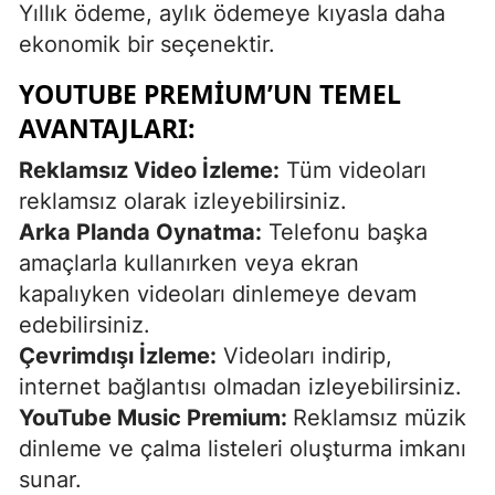
Yıllık ödeme, aylık ödemeye kıyasla daha
ekonomik bir seçenektir.
YOUTUBE PREMIUM’UN TEMEL
AVANTAJLARI:
Reklamsız Video İzleme:
Tüm videoları
reklamsız olarak izleyebilirsiniz.
Arka Planda Oynatma:
Telefonu başka
amaçlarla kullanırken veya ekran
kapalıyken videoları dinlemeye devam
edebilirsiniz.
Çevrimdışı İzleme:
Videoları indirip,
internet bağlantısı olmadan izleyebilirsiniz.
YouTube Music Premium:
Reklamsız müzik
dinleme ve çalma listeleri oluşturma imkanı
sunar.