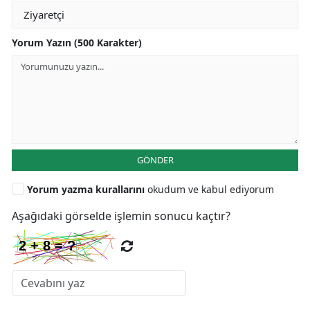
Yorum Yazın (500 Karakter)
GÖNDER
Yorum yazma kurallarını
okudum ve kabul ediyorum
Aşağıdaki görselde işlemin sonucu kaçtır?