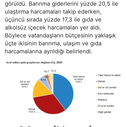
görüldü. Barınma giderlerini yüzde 20,5 ile
ulaştırma harcamaları takip ederken,
üçüncü sırada yüzde 17,3 ile gıda ve
alkolsüz içecek harcamaları yer aldı.
Böylece vatandaşların bütçesinin yaklaşık
üçte ikisinin barınma, ulaşım ve gıda
harcamalarına ayrıldığı belirlendi.