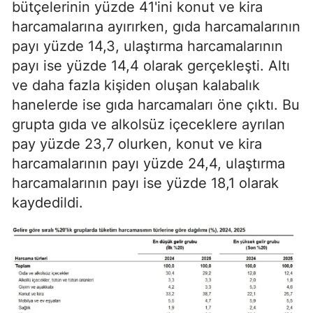
bütçelerinin yüzde 41'ini konut ve kira
harcamalarına ayırırken, gıda harcamalarının
payı yüzde 14,3, ulaştırma harcamalarının
payı ise yüzde 14,4 olarak gerçekleşti. Altı
ve daha fazla kişiden oluşan kalabalık
hanelerde ise gıda harcamaları öne çıktı. Bu
grupta gıda ve alkolsüz içeceklere ayrılan
pay yüzde 23,7 olurken, konut ve kira
harcamalarının payı yüzde 24,4, ulaştırma
harcamalarının payı ise yüzde 18,1 olarak
kaydedildi.