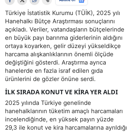
Türkiye İstatistik Kurumu (TÜİK), 2025 yılı
Hanehalkı Bütçe Araştırması sonuçlarını
açıkladı. Veriler, vatandaşların bütçelerinde
en büyük payı barınma giderlerinin aldığını
ortaya koyarken, gelir düzeyi yükseldikçe
harcama alışkanlıklarının önemli ölçüde
değiştiğini gösterdi. Araştırma ayrıca
hanelerde en fazla israf edilen gıda
ürünlerini de gözler önüne serdi.
ILK SIRADA KONUT VE KIRA YER ALDI
2025 yılında Türkiye genelinde
hanehalklarının tüketim amaçlı harcamaları
incelendiğinde, en yüksek payın yüzde
29,3 ile konut ve kira harcamalarına ayrıldığı