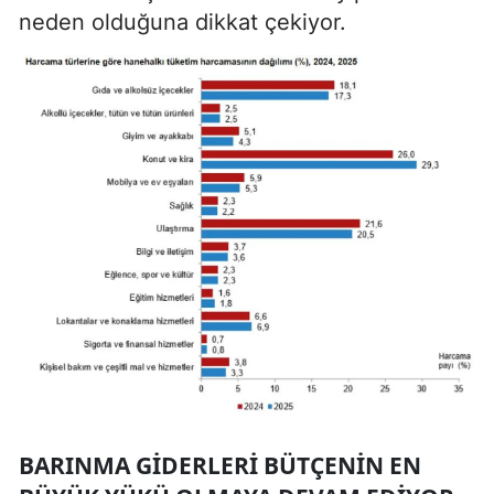
neden olduğuna dikkat çekiyor.
BARINMA GIDERLERI BÜTÇENIN EN