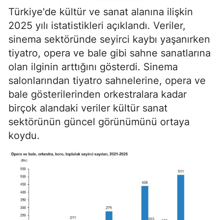
Türkiye'de kültür ve sanat alanına ilişkin
2025 yılı istatistikleri açıklandı. Veriler,
sinema sektöründe seyirci kaybı yaşanırken
tiyatro, opera ve bale gibi sahne sanatlarına
olan ilginin arttığını gösterdi. Sinema
salonlarından tiyatro sahnelerine, opera ve
bale gösterilerinden orkestralara kadar
birçok alandaki veriler kültür sanat
sektörünün güncel görünümünü ortaya
koydu.