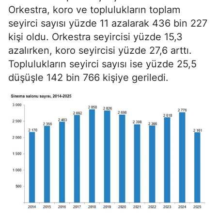
Orkestra, koro ve toplulukların toplam
seyirci sayısı yüzde 11 azalarak 436 bin 227
kişi oldu. Orkestra seyircisi yüzde 15,3
azalırken, koro seyircisi yüzde 27,6 arttı.
Toplulukların seyirci sayısı ise yüzde 25,5
düşüşle 142 bin 766 kişiye geriledi.