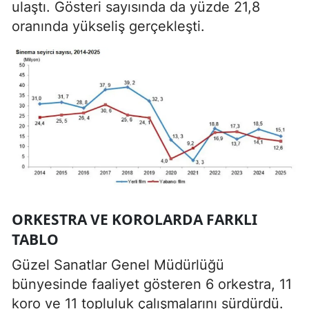
ulaştı. Gösteri sayısında da yüzde 21,8
oranında yükseliş gerçekleşti.
ORKESTRA VE KOROLARDA FARKLI
TABLO
Güzel Sanatlar Genel Müdürlüğü
bünyesinde faaliyet gösteren 6 orkestra, 11
koro ve 11 topluluk çalışmalarını sürdürdü.