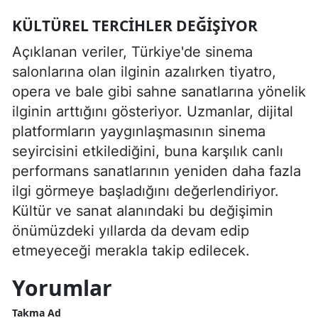
KÜLTÜREL TERCIHLER DEĞIŞIYOR
Açıklanan veriler, Türkiye'de sinema
salonlarına olan ilginin azalırken tiyatro,
opera ve bale gibi sahne sanatlarına yönelik
ilginin arttığını gösteriyor. Uzmanlar, dijital
platformların yaygınlaşmasının sinema
seyircisini etkilediğini, buna karşılık canlı
performans sanatlarının yeniden daha fazla
ilgi görmeye başladığını değerlendiriyor.
Kültür ve sanat alanındaki bu değişimin
önümüzdeki yıllarda da devam edip
etmeyeceği merakla takip edilecek.
Yorumlar
Takma Ad