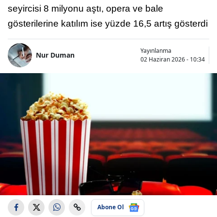
seyircisi 8 milyonu aştı, opera ve bale
gösterilerine katılım ise yüzde 16,5 artış gösterdi
Yayınlanma
Nur Duman
02 Haziran 2026 - 10:34
Abone Ol