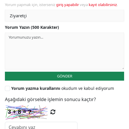
Yorum yapmak için, isterseniz
giriş yapabilir
veya
kayıt olabilirsiniz
.
Yorum Yazın (500 Karakter)
GÖNDER
Yorum yazma kurallarını
okudum ve kabul ediyorum
Aşağıdaki görselde işlemin sonucu kaçtır?