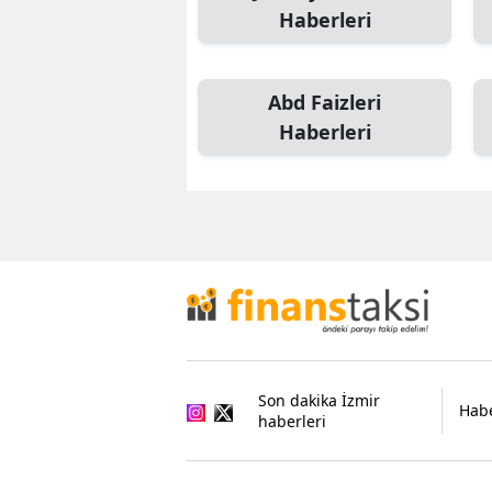
Haberleri
Abd Faizleri
Haberleri
Son dakika İzmir
Habe
haberleri