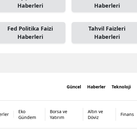
Haberleri
Haberleri
Fed Politika Faizi
Tahvil Faizleri
Haberleri
Haberleri
Güncel
Haberler
Teknoloji
Eko
Borsa ve
Altın ve
rler
Finans
Gündem
Yatırım
Döviz