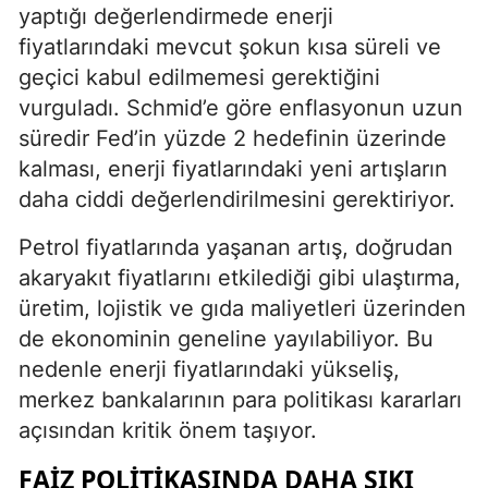
yaptığı değerlendirmede enerji
fiyatlarındaki mevcut şokun kısa süreli ve
geçici kabul edilmemesi gerektiğini
vurguladı. Schmid’e göre enflasyonun uzun
süredir Fed’in yüzde 2 hedefinin üzerinde
kalması, enerji fiyatlarındaki yeni artışların
daha ciddi değerlendirilmesini gerektiriyor.
Petrol fiyatlarında yaşanan artış, doğrudan
akaryakıt fiyatlarını etkilediği gibi ulaştırma,
üretim, lojistik ve gıda maliyetleri üzerinden
de ekonominin geneline yayılabiliyor. Bu
nedenle enerji fiyatlarındaki yükseliş,
merkez bankalarının para politikası kararları
açısından kritik önem taşıyor.
FAIZ POLITIKASINDA DAHA SIKI