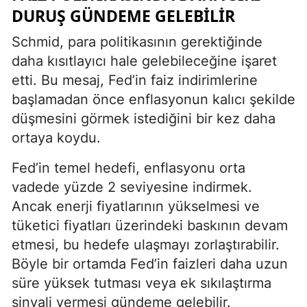
DURUŞ GÜNDEME GELEBILIR
Schmid, para politikasının gerektiğinde
daha kısıtlayıcı hale gelebileceğine işaret
etti. Bu mesaj, Fed’in faiz indirimlerine
başlamadan önce enflasyonun kalıcı şekilde
düşmesini görmek istediğini bir kez daha
ortaya koydu.
Fed’in temel hedefi, enflasyonu orta
vadede yüzde 2 seviyesine indirmek.
Ancak enerji fiyatlarının yükselmesi ve
tüketici fiyatları üzerindeki baskının devam
etmesi, bu hedefe ulaşmayı zorlaştırabilir.
Böyle bir ortamda Fed’in faizleri daha uzun
süre yüksek tutması veya ek sıkılaştırma
sinyali vermesi gündeme gelebilir.