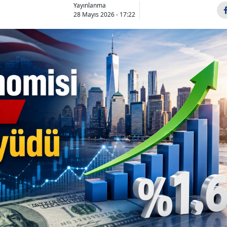
Yayınlanma
28 Mayıs 2026 - 17:22