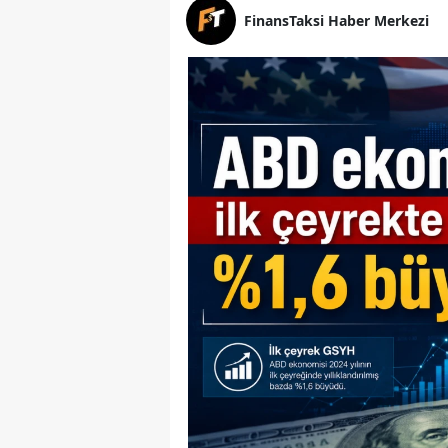
FinansTaksi Haber Merkezi