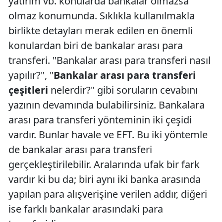
yatırım vb. konularda bankalar olmazsa
olmaz konumunda. Sıklıkla kullanılmakla
birlikte detayları merak edilen en önemli
konulardan biri de bankalar arası para
transferi. "Bankalar arası para transferi nasıl
yapılır?", "
Bankalar arası para transferi
çeşitleri
nelerdir?" gibi soruların cevabını
yazının devamında bulabilirsiniz. Bankalara
arası para transferi yönteminin iki çeşidi
vardır. Bunlar havale ve EFT. Bu iki yöntemle
de bankalar arası para transferi
gerçekleştirilebilir. Aralarında ufak bir fark
vardır ki bu da; biri aynı iki banka arasında
yapılan para alışverişine verilen addır, diğeri
ise farklı bankalar arasındaki para