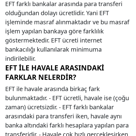
EFT farklı bankalar arasında para transferi
olduğundan dolayı ücretlidir. Yani EFT
işleminde masraf alınmaktadır ve bu masraf
işlem yapılan bankaya göre farklılık
göstermektedir. EFT ücreti internet
bankacılığı kullanılarak minimuma
indirilebilir.
EFT İLE HAVALE ARASINDAKI
FARKLAR NELERDIR?
EFT ile havale arasında birkaç fark
bulunmaktadır. - EFT ücretli, havale ise (çoğu
zaman) ücretsizdir. - EFT farklı bankalar
arasındaki para transferi iken, havale aynı
banka altındaki farklı hesaplara yapılan para
transferidir. - Havale çok hızlı gerçekleşirken