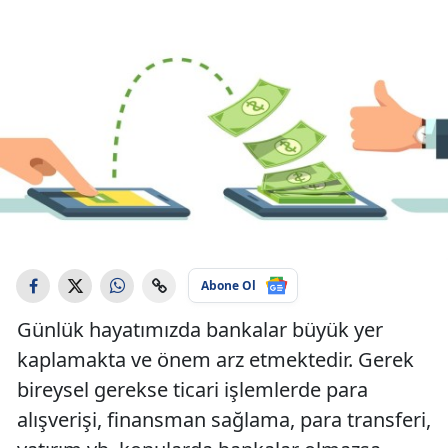
Abone Ol
Günlük hayatımızda bankalar büyük yer
kaplamakta ve önem arz etmektedir. Gerek
bireysel gerekse ticari işlemlerde para
alışverişi, finansman sağlama, para transferi,