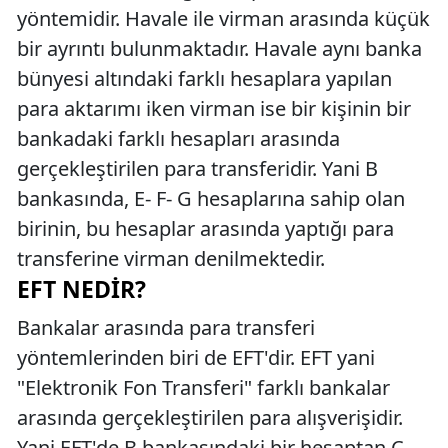
yöntemidir. Havale ile virman arasında küçük
bir ayrıntı bulunmaktadır. Havale aynı banka
bünyesi altındaki farklı hesaplara yapılan
para aktarımı iken virman ise bir kişinin bir
bankadaki farklı hesapları arasında
gerçekleştirilen para transferidir. Yani B
bankasında, E- F- G hesaplarına sahip olan
birinin, bu hesaplar arasında yaptığı para
transferine virman denilmektedir.
EFT NEDIR?
Bankalar arasında para transferi
yöntemlerinden biri de EFT'dir. EFT yani
"Elektronik Fon Transferi" farklı bankalar
arasında gerçekleştirilen para alışverişidir.
Yani EFT'de B bankasındaki bir hesaptan C