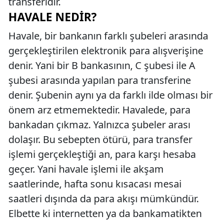
transferidir.
HAVALE NEDIR?
Havale, bir bankanın farklı şubeleri arasında
gerçekleştirilen elektronik para alışverişine
denir. Yani bir B bankasının, C şubesi ile A
şubesi arasında yapılan para transferine
denir. Şubenin aynı ya da farklı ilde olması bir
önem arz etmemektedir. Havalede, para
bankadan çıkmaz. Yalnızca şubeler arası
dolaşır. Bu sebepten ötürü, para transfer
işlemi gerçekleştiği an, para karşı hesaba
geçer. Yani havale işlemi ile akşam
saatlerinde, hafta sonu kısacası mesai
saatleri dışında da para akışı mümkündür.
Elbette ki internetten ya da bankamatikten