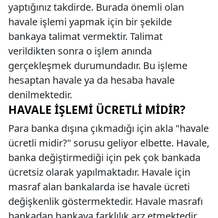
yaptığınız takdirde. Burada önemli olan
havale işlemi yapmak için bir şekilde
bankaya talimat vermektir. Talimat
verildikten sonra o işlem anında
gerçekleşmek durumundadır. Bu işleme
hesaptan havale ya da hesaba havale
denilmektedir.
HAVALE İŞLEMI ÜCRETLI MIDIR?
Para banka dışına çıkmadığı için akla "havale
ücretli midir?" sorusu geliyor elbette. Havale,
banka değiştirmediği için pek çok bankada
ücretsiz olarak yapılmaktadır. Havale için
masraf alan bankalarda ise havale ücreti
değişkenlik göstermektedir. Havale masrafı
bankadan bankaya farklılık arz etmektedir.