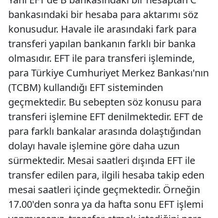
bankasındaki bir hesaba para aktarımı söz
konusudur. Havale ile arasındaki fark para
transferi yapılan bankanın farklı bir banka
olmasıdır. EFT ile para transferi işleminde,
para Türkiye Cumhuriyet Merkez Bankası'nın
(TCBM) kullandığı EFT sisteminden
geçmektedir. Bu sebepten söz konusu para
transferi işlemine EFT denilmektedir. EFT de
para farklı bankalar arasında dolaştığından
dolayı havale işlemine göre daha uzun
sürmektedir. Mesai saatleri dışında EFT ile
transfer edilen para, ilgili hesaba takip eden
mesai saatleri içinde geçmektedir. Örneğin
17.00'den sonra ya da hafta sonu EFT işlemi