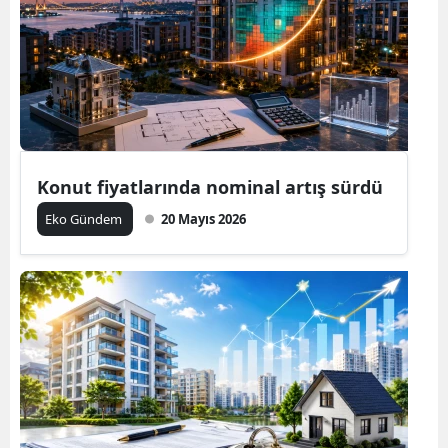
Konut fiyatlarında nominal artış sürdü
Eko Gündem
20 Mayıs 2026