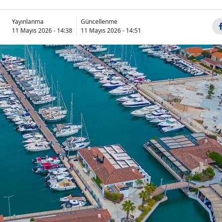
Yayınlanma
Güncellenme
11 Mayıs 2026 - 14:38
11 Mayıs 2026 - 14:51