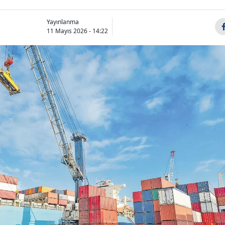
Yayınlanma
11 Mayıs 2026 - 14:22