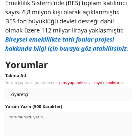
Emeklilik Sistemi'nde (BES) toplam katılımcı
sayısı 6,8 milyon kişi olarak açıklanmıştır.
BES fon büyüklüğü devlet desteği dahil
olmak üzere 112 milyar liraya yaklaşmıştır.
Bireysel emeklilikte tatlı fonlar projesi
hakkında bilgi için buraya göz atabilirsiniz.
Yorumlar
Takma Ad
Yorum yapmak için, isterseniz
giriş yapabilir
veya
kayıt olabilirsiniz
.
Yorum Yazın (500 Karakter)