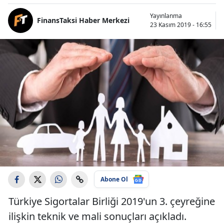
Yayınlanma
FinansTaksi Haber Merkezi
23 Kasım 2019 - 16:55
Abone Ol
Türkiye Sigortalar Birliği 2019'un 3. çeyreğine
ilişkin teknik ve mali sonuçları açıkladı.