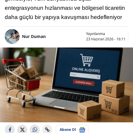
entegrasyonun hızlanması ve bölgesel ticaretin
daha güçlü bir yapıya kavuşması hedefleniyor
Yayınlanma
Nur Duman
23 Haziran 2026 - 16:11
Abone Ol