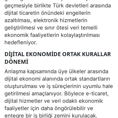
geçmesiyle birlikte Türk devletleri arasında
dijital ticaretin önündeki engellerin
azaltılması, elektronik hizmetlerin
geliştirilmesi ve sınır ötesi veri temelli
ekonomik faaliyetlerin kolaylaştırılması
hedefleniyor.
DIJITAL EKONOMIDE ORTAK KURALLAR
DÖNEMI
Anlaşma kapsamında üye ülkeler arasında
dijital ekonomi alanında ortak standartların
oluşturulması ve iş süreçlerinin uyumlu hale
getirilmesi amaçlanıyor. Böylece e-ticaret,
dijital hizmetler ve veri odaklı ekonomik
faaliyetler için daha öngörülebilir ve
entegre bir iş birliği zemini kurulacak.