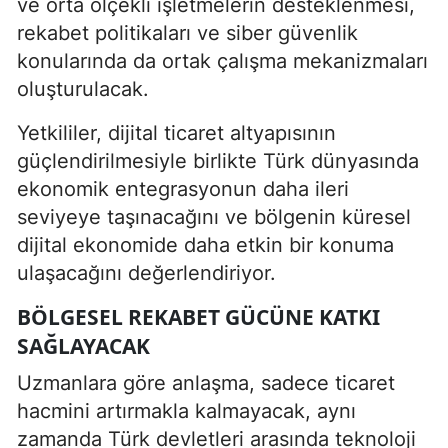
ve orta ölçekli işletmelerin desteklenmesi,
rekabet politikaları ve siber güvenlik
konularında da ortak çalışma mekanizmaları
oluşturulacak.
Yetkililer, dijital ticaret altyapısının
güçlendirilmesiyle birlikte Türk dünyasında
ekonomik entegrasyonun daha ileri
seviyeye taşınacağını ve bölgenin küresel
dijital ekonomide daha etkin bir konuma
ulaşacağını değerlendiriyor.
BÖLGESEL REKABET GÜCÜNE KATKI
SAĞLAYACAK
Uzmanlara göre anlaşma, sadece ticaret
hacmini artırmakla kalmayacak, aynı
zamanda Türk devletleri arasında teknoloji