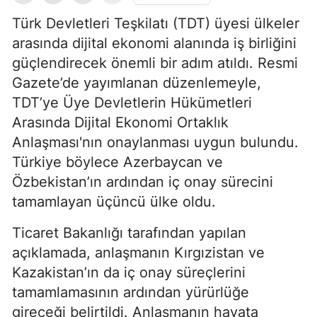
Türk Devletleri Teşkilatı (TDT) üyesi ülkeler
arasında dijital ekonomi alanında iş birliğini
güçlendirecek önemli bir adım atıldı. Resmi
Gazete’de yayımlanan düzenlemeyle,
TDT’ye Üye Devletlerin Hükümetleri
Arasında Dijital Ekonomi Ortaklık
Anlaşması'nın onaylanması uygun bulundu.
Türkiye böylece Azerbaycan ve
Özbekistan’ın ardından iç onay sürecini
tamamlayan üçüncü ülke oldu.
Ticaret Bakanlığı tarafından yapılan
açıklamada, anlaşmanın Kırgızistan ve
Kazakistan’ın da iç onay süreçlerini
tamamlamasının ardından yürürlüğe
gireceği belirtildi. Anlaşmanın hayata