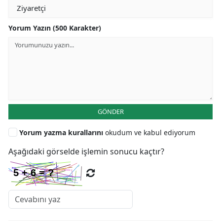
Yorum Yazın (500 Karakter)
GÖNDER
Yorum yazma kurallarını
okudum ve kabul ediyorum
Aşağıdaki görselde işlemin sonucu kaçtır?