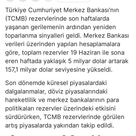
Türkiye Cumhuriyet Merkez Bankası'nın
(TCMB) rezervlerinde son haftalarda
yaşanan gerilemenin ardından yeniden
toparlanma sinyalleri geldi. Merkez Bankası
verileri üzerinden yapılan hesaplamalara
göre, toplam rezervler 19 Haziran ile sona
eren haftada yaklaşık 5 milyar dolar artarak
157,1 milyar dolar seviyesine yükseldi.
Son dönemde küresel piyasalardaki
dalgalanmalar, döviz piyasalarındaki
hareketlilik ve merkez bankalarının para
politikaları rezervler üzerindeki etkisini
sürdürürken, TCMB rezervlerinde görülen
artış piyasalarda yakından takip edildi.