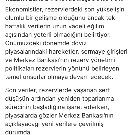
Ekonomistler, rezervlerdeki son yükselişin
olumlu bir gelişme olduğunu ancak tek
haftalık verilerin uzun vadeli eğilim
açısından yeterli olmadığını belirtiyor.
Önümüzdeki dönemde döviz
piyasalarındaki hareketler, sermaye girişleri
ve Merkez Bankası'nın rezerv yönetimi
politikaları rezervlerin yönünü belirleyen
temel unsurlar olmaya devam edecek.
Son veriler, rezervlerde yaşanan sert
düşüşün ardından yeniden toparlanma
sürecinin başladığına işaret ederken,
piyasalarda gözler Merkez Bankası'nın
açıklayacağı yeni verilere çevrilmiş
durumda.