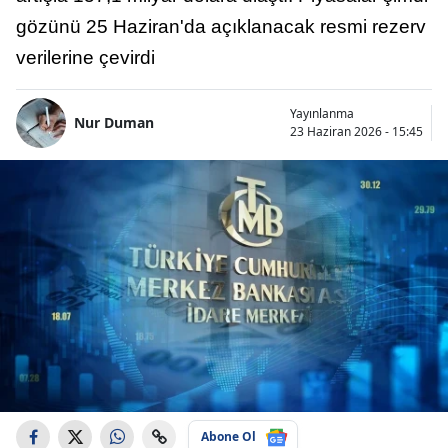
gözünü 25 Haziran'da açıklanacak resmi rezerv
verilerine çevirdi
Yayınlanma
Nur Duman
23 Haziran 2026 - 15:45
Abone Ol