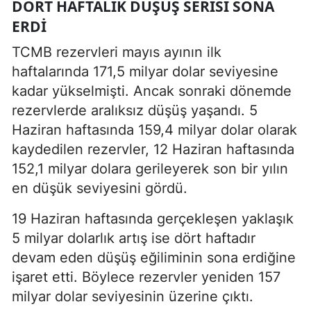
DÖRT HAFTALIK DÜŞÜŞ SERISI SONA
ERDI
TCMB rezervleri mayıs ayının ilk
haftalarında 171,5 milyar dolar seviyesine
kadar yükselmişti. Ancak sonraki dönemde
rezervlerde aralıksız düşüş yaşandı. 5
Haziran haftasında 159,4 milyar dolar olarak
kaydedilen rezervler, 12 Haziran haftasında
152,1 milyar dolara gerileyerek son bir yılın
en düşük seviyesini gördü.
19 Haziran haftasında gerçekleşen yaklaşık
5 milyar dolarlık artış ise dört haftadır
devam eden düşüş eğiliminin sona erdiğine
işaret etti. Böylece rezervler yeniden 157
milyar dolar seviyesinin üzerine çıktı.