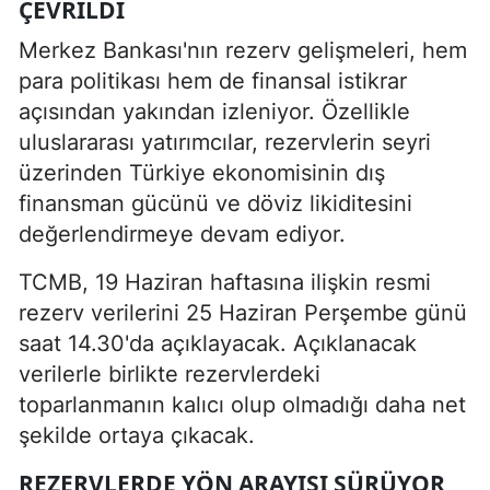
ÇEVRILDI
Merkez Bankası'nın rezerv gelişmeleri, hem
para politikası hem de finansal istikrar
açısından yakından izleniyor. Özellikle
uluslararası yatırımcılar, rezervlerin seyri
üzerinden Türkiye ekonomisinin dış
finansman gücünü ve döviz likiditesini
değerlendirmeye devam ediyor.
TCMB, 19 Haziran haftasına ilişkin resmi
rezerv verilerini 25 Haziran Perşembe günü
saat 14.30'da açıklayacak. Açıklanacak
verilerle birlikte rezervlerdeki
toparlanmanın kalıcı olup olmadığı daha net
şekilde ortaya çıkacak.
REZERVLERDE YÖN ARAYIŞI SÜRÜYOR