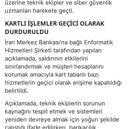
üzerine teknik ekipler ve siber güvenlik
uzmanları harekete geçti.
KARTLI IŞLEMLER GEÇICI OLARAK
DURDURULDU
İran Merkez Bankası'na bağlı Enformatik
Hizmetleri Şirketi tarafından yapılan
açıklamada, saldırının etkilerini
sınırlandırmak ve müşteri hesaplarını
korumak amacıyla kart tabanlı bazı
hizmetlerin geçici olarak erişime kapatıldığı
belirtildi.
Açıklamada, teknik ekiplerin sorunun
kaynağını tespit etmek ve sistemleri
yeniden devreye almak için yoğun şekilde
çalıştığı ifade edilirken, bankacılık