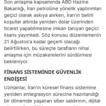
Son anlaşma kapsamında ABD Hazine
Bakanlığı, İran petrolüne yönelik yaptırımları
geçici olarak askıya alırken, İran'ın belirli
koşullar altında yeniden dolar üzerinden
ticaret yapabilmesine imkan tanıyan geçici
lisans yayımladı. Söz konusu düzenlemenin
21 Ağustos'a kadar geçerli olacağı
belirtilirken, bu süreçte tarafların nihai
anlaşma için müzakerelerini sürdürmesi
bekleniyor.
FINANS SISTEMINDE GÜVENLIK
ENDIŞESI
Uzmanlar, İran'ın küresel finans sistemine
yeniden entegrasyon sürecine hazırlandığı
bir dönemde yaşanan siber saldırının, dijital