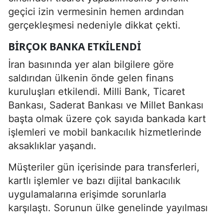
geçici izin vermesinin hemen ardından
gerçekleşmesi nedeniyle dikkat çekti.
BIRÇOK BANKA ETKILENDI
İran basınında yer alan bilgilere göre
saldırıdan ülkenin önde gelen finans
kuruluşları etkilendi. Milli Bank, Ticaret
Bankası, Saderat Bankası ve Millet Bankası
başta olmak üzere çok sayıda bankada kart
işlemleri ve mobil bankacılık hizmetlerinde
aksaklıklar yaşandı.
Müşteriler gün içerisinde para transferleri,
kartlı işlemler ve bazı dijital bankacılık
uygulamalarına erişimde sorunlarla
karşılaştı. Sorunun ülke genelinde yayılması