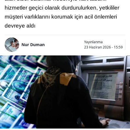
hizmetler geçici olarak durdurulurken, yetkililer
müşteri varlıklarını korumak için acil önlemleri
devreye aldı
Yayınlanma
Nur Duman
23 Haziran 2026 - 15:59