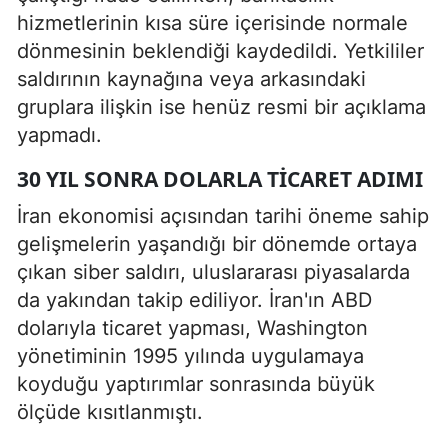
hizmetlerinin kısa süre içerisinde normale
dönmesinin beklendiği kaydedildi. Yetkililer
saldırının kaynağına veya arkasındaki
gruplara ilişkin ise henüz resmi bir açıklama
yapmadı.
30 YIL SONRA DOLARLA TICARET ADIMI
İran ekonomisi açısından tarihi öneme sahip
gelişmelerin yaşandığı bir dönemde ortaya
çıkan siber saldırı, uluslararası piyasalarda
da yakından takip ediliyor. İran'ın ABD
dolarıyla ticaret yapması, Washington
yönetiminin 1995 yılında uygulamaya
koyduğu yaptırımlar sonrasında büyük
ölçüde kısıtlanmıştı.