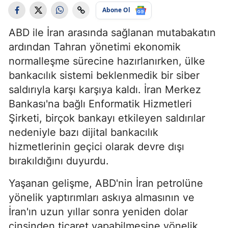
Abone Ol
ABD ile İran arasında sağlanan mutabakatın
ardından Tahran yönetimi ekonomik
normalleşme sürecine hazırlanırken, ülke
bankacılık sistemi beklenmedik bir siber
saldırıyla karşı karşıya kaldı. İran Merkez
Bankası'na bağlı Enformatik Hizmetleri
Şirketi, birçok bankayı etkileyen saldırılar
nedeniyle bazı dijital bankacılık
hizmetlerinin geçici olarak devre dışı
bırakıldığını duyurdu.
Yaşanan gelişme, ABD'nin İran petrolüne
yönelik yaptırımları askıya almasının ve
İran'ın uzun yıllar sonra yeniden dolar
cinsinden ticaret yapabilmesine yönelik