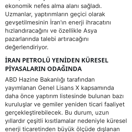
ekonomik nefes alma alanı sağladı.
Uzmanlar, yaptırımların geçici olarak
gevşetilmesinin İran'ın enerji ihracatını
hızlandıracağını ve özellikle Asya
pazarlarında talebi artıracağını
değerlendiriyor.
İRAN PETROLÜ YENIDEN KÜRESEL
PIYASALARIN ODAĞINDA
ABD Hazine Bakanlığı tarafından
yayımlanan Genel Lisans X kapsamında
daha önce yaptırım listesinde bulunan bazı
kuruluşlar ve gemiler yeniden ticari faaliyet
gerçekleştirebilecek. Bu durum, uzun
yıllardır çeşitli kısıtlamalar nedeniyle küresel
enerji ticaretinden büyük ölçüde dışlanan