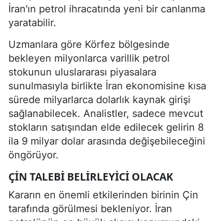
İran'ın petrol ihracatında yeni bir canlanma
yaratabilir.
Uzmanlara göre Körfez bölgesinde
bekleyen milyonlarca varillik petrol
stokunun uluslararası piyasalara
sunulmasıyla birlikte İran ekonomisine kısa
sürede milyarlarca dolarlık kaynak girişi
sağlanabilecek. Analistler, sadece mevcut
stokların satışından elde edilecek gelirin 8
ila 9 milyar dolar arasında değişebileceğini
öngörüyor.
ÇIN TALEBI BELIRLEYICI OLACAK
Kararın en önemli etkilerinden birinin Çin
tarafında görülmesi bekleniyor. İran