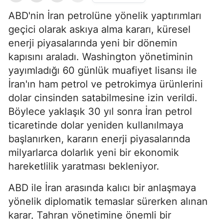
ABD'nin İran petrolüne yönelik yaptırımları
geçici olarak askıya alma kararı, küresel
enerji piyasalarında yeni bir dönemin
kapısını araladı. Washington yönetiminin
yayımladığı 60 günlük muafiyet lisansı ile
İran'ın ham petrol ve petrokimya ürünlerini
dolar cinsinden satabilmesine izin verildi.
Böylece yaklaşık 30 yıl sonra İran petrol
ticaretinde dolar yeniden kullanılmaya
başlanırken, kararın enerji piyasalarında
milyarlarca dolarlık yeni bir ekonomik
hareketlilik yaratması bekleniyor.
ABD ile İran arasında kalıcı bir anlaşmaya
yönelik diplomatik temaslar sürerken alınan
karar, Tahran yönetimine önemli bir