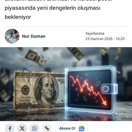
piyasasında yeni dengelerin oluşması
bekleniyor
Yayınlanma
Nur Duman
23 Haziran 2026 - 16:20
Abone Ol