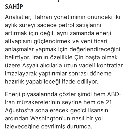
SAHIP
Analistler, Tahran yönetiminin önündeki iki
aylık süreyi sadece petrol satışlarını
artırmak için değil, aynı zamanda enerji
altyapısını güçlendirmek ve yeni ticari
anlaşmalar yapmak için değerlendireceğini
belirtiyor. İran'ın özellikle Çin başta olmak
üzere Asyalı alıcılarla uzun vadeli kontratlar
imzalayarak yaptırımlar sonrası döneme
hazırlık yapabileceği ifade ediliyor.
Enerji piyasalarında gözler şimdi hem ABD-
İran müzakerelerinin seyrine hem de 21
Ağustos'ta sona erecek geçici lisansın
ardından Washington'un nasıl bir yol
izleyeceğine çevrilmiş durumda.