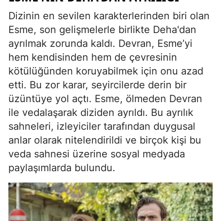
Dizinin en sevilen karakterlerinden biri olan
Esme, son gelişmelerle birlikte Deha'dan
ayrılmak zorunda kaldı. Devran, Esme’yi
hem kendisinden hem de çevresinin
kötülüğünden koruyabilmek için onu azad
etti. Bu zor karar, seyircilerde derin bir
üzüntüye yol açtı. Esme, ölmeden Devran
ile vedalaşarak diziden ayrıldı. Bu ayrılık
sahneleri, izleyiciler tarafından duygusal
anlar olarak nitelendirildi ve birçok kişi bu
veda sahnesi üzerine sosyal medyada
paylaşımlarda bulundu.