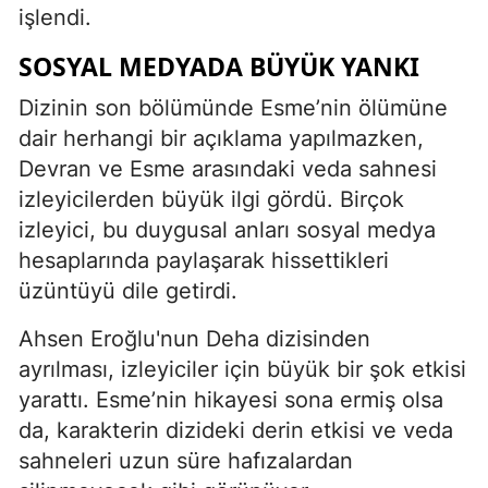
işlendi.
SOSYAL MEDYADA BÜYÜK YANKI
Dizinin son bölümünde Esme’nin ölümüne
dair herhangi bir açıklama yapılmazken,
Devran ve Esme arasındaki veda sahnesi
izleyicilerden büyük ilgi gördü. Birçok
izleyici, bu duygusal anları sosyal medya
hesaplarında paylaşarak hissettikleri
üzüntüyü dile getirdi.
Ahsen Eroğlu'nun Deha dizisinden
ayrılması, izleyiciler için büyük bir şok etkisi
yarattı. Esme’nin hikayesi sona ermiş olsa
da, karakterin dizideki derin etkisi ve veda
sahneleri uzun süre hafızalardan