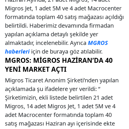
Migros Jet, 1 adet 5M ve 4 adet Macrocenter
formatında toplam 40 satış mağazası açıldığı
belirtildi. Haberimiz devamında firmadan
yapılan açıklama detaylı şekilde yer
almaktadır, incelenebilir. Ayrıca
MGROS
haberleri
için de buraya göz atılabilir.
MGROS: MIGROS HAZIRAN’DA 40
YENI MARKET AÇTI
Migros Ticaret Anonim Şirketi’nden yapılan
açıklamada şu ifadelere yer verildi: “
Şirketimizin, ekli listede belirtilen 21 adet
Migros, 14 adet Migros Jet, 1 adet 5M ve 4
adet Macrocenter formatında toplam 40
satış mağazası Haziran ayı içerisinde ekte