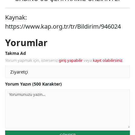
Kaynak:
https://www.kap.org.tr/tr/Bildirim/946024
Yorumlar
Takma Ad
Yorum yapmak için, isterseniz
giriş yapabilir
veya
kayıt olabilirsiniz
.
Yorum Yazın (500 Karakter)
GÖNDER