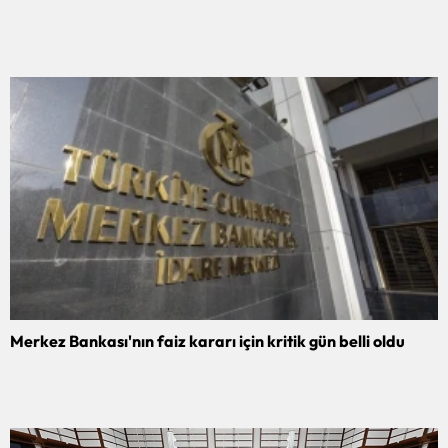
Merkez Bankası'nın faiz kararı için kritik gün belli oldu