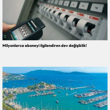
Milyonlarca aboneyi ilgilendiren dev değişiklik!