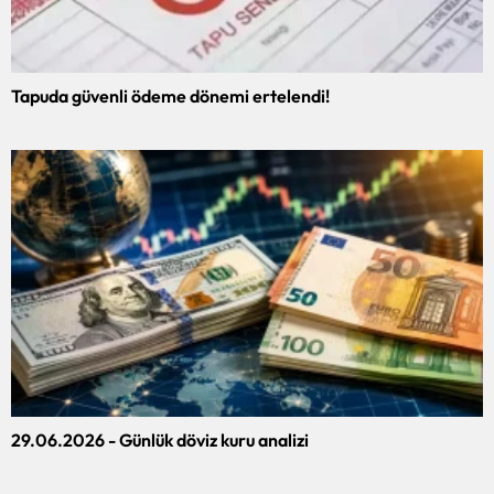
Tapuda güvenli ödeme dönemi ertelendi!
29.06.2026 - Günlük döviz kuru analizi