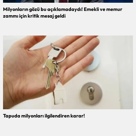
Milyonların gözü bu açıklamadaydı! Emekli ve memur
zammı için kritik mesaj geldi
Tapuda milyonları ilgilendiren karar!