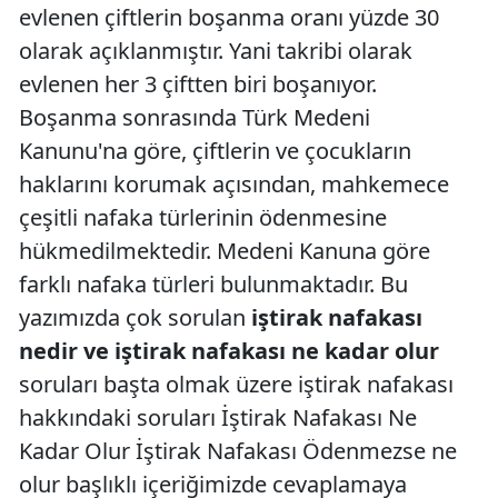
evlenen çiftlerin boşanma oranı yüzde 30
olarak açıklanmıştır. Yani takribi olarak
evlenen her 3 çiftten biri boşanıyor.
Boşanma sonrasında Türk Medeni
Kanunu'na göre, çiftlerin ve çocukların
haklarını korumak açısından, mahkemece
çeşitli nafaka türlerinin ödenmesine
hükmedilmektedir. Medeni Kanuna göre
farklı nafaka türleri bulunmaktadır. Bu
yazımızda çok sorulan
iştirak nafakası
nedir ve iştirak nafakası ne kadar olur
soruları başta olmak üzere iştirak nafakası
hakkındaki soruları İştirak Nafakası Ne
Kadar Olur İştirak Nafakası Ödenmezse ne
olur başlıklı içeriğimizde cevaplamaya