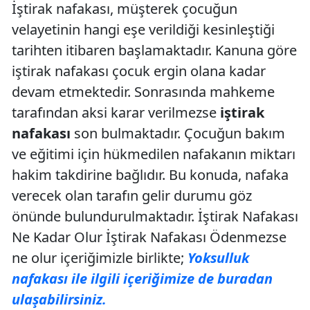
İştirak nafakası, müşterek çocuğun
velayetinin hangi eşe verildiği kesinleştiği
tarihten itibaren başlamaktadır. Kanuna göre
iştirak nafakası çocuk ergin olana kadar
devam etmektedir. Sonrasında mahkeme
tarafından aksi karar verilmezse
iştirak
nafakası
son bulmaktadır. Çocuğun bakım
ve eğitimi için hükmedilen nafakanın miktarı
hakim takdirine bağlıdır. Bu konuda, nafaka
verecek olan tarafın gelir durumu göz
önünde bulundurulmaktadır. İştirak Nafakası
Ne Kadar Olur İştirak Nafakası Ödenmezse
ne olur içeriğimizle birlikte;
Yoksulluk
nafakası ile ilgili içeriğimize de buradan
ulaşabilirsiniz.