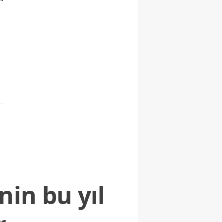
nin bu yıl