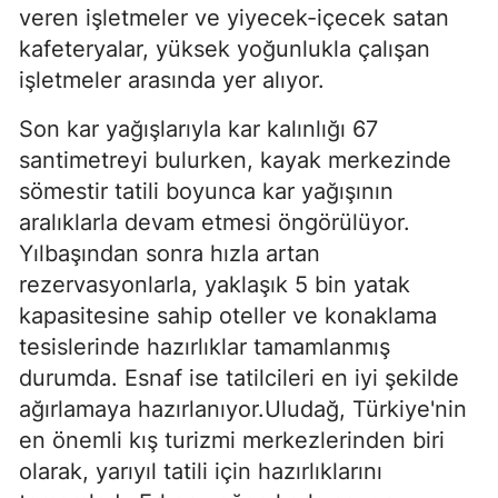
veren işletmeler ve yiyecek-içecek satan
kafeteryalar, yüksek yoğunlukla çalışan
işletmeler arasında yer alıyor.
Son kar yağışlarıyla kar kalınlığı 67
santimetreyi bulurken, kayak merkezinde
sömestir tatili boyunca kar yağışının
aralıklarla devam etmesi öngörülüyor.
Yılbaşından sonra hızla artan
rezervasyonlarla, yaklaşık 5 bin yatak
kapasitesine sahip oteller ve konaklama
tesislerinde hazırlıklar tamamlanmış
durumda. Esnaf ise tatilcileri en iyi şekilde
ağırlamaya hazırlanıyor.Uludağ, Türkiye'nin
en önemli kış turizmi merkezlerinden biri
olarak, yarıyıl tatili için hazırlıklarını