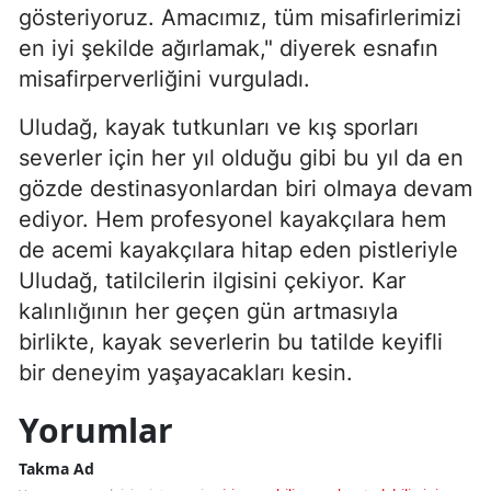
gösteriyoruz. Amacımız, tüm misafirlerimizi
en iyi şekilde ağırlamak," diyerek esnafın
misafirperverliğini vurguladı.
Uludağ, kayak tutkunları ve kış sporları
severler için her yıl olduğu gibi bu yıl da en
gözde destinasyonlardan biri olmaya devam
ediyor. Hem profesyonel kayakçılara hem
de acemi kayakçılara hitap eden pistleriyle
Uludağ, tatilcilerin ilgisini çekiyor. Kar
kalınlığının her geçen gün artmasıyla
birlikte, kayak severlerin bu tatilde keyifli
bir deneyim yaşayacakları kesin.
Yorumlar
Takma Ad