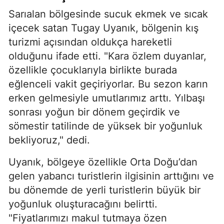
Sarıalan bölgesinde sucuk ekmek ve sıcak
içecek satan Tugay Uyanık, bölgenin kış
turizmi açısından oldukça hareketli
olduğunu ifade etti. "Kara özlem duyanlar,
özellikle çocuklarıyla birlikte burada
eğlenceli vakit geçiriyorlar. Bu sezon karın
erken gelmesiyle umutlarımız arttı. Yılbaşı
sonrası yoğun bir dönem geçirdik ve
sömestir tatilinde de yüksek bir yoğunluk
bekliyoruz," dedi.
Uyanık, bölgeye özellikle Orta Doğu’dan
gelen yabancı turistlerin ilgisinin arttığını ve
bu dönemde de yerli turistlerin büyük bir
yoğunluk oluşturacağını belirtti.
"Fiyatlarımızı makul tutmaya özen