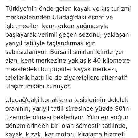
Türkiye'nin önde gelen kayak ve kış turizmi
merkezlerinden Uludağ'daki esnaf ve
işletmeciler, karın erken yağmasıyla
başlayarak verimli geçen sezonu, yaklaşan
yarıyıl tatiliyle taçlandırmak için
sabırsızlanıyor. Bursa il sınırları içinde yer
alan, kent merkezine yaklaşık 40 kilometre
mesafedeki bu popüler kayak merkezi,
teleferik hattı ile de ziyaretçilere alternatif
ulaşım imkânı sunuyor.
Uludağ'daki konaklama tesislerinin doluluk
oranının, yarıyıl tatili süresince yüzde 90'ın
üzerinde olması bekleniyor. Yılın en yoğun
dönemlerinden biri olan sömestir tatilinde,
kayak, kızak, kar motoru kiralama hizmeti