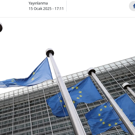
Yayınlanma
15 Ocak 2025 - 17:11