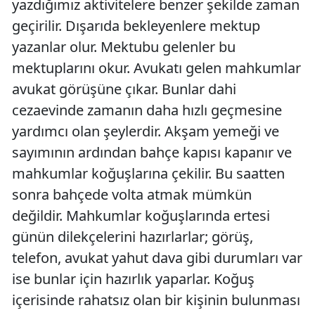
yazdığımız aktivitelere benzer şekilde zaman
geçirilir. Dışarıda bekleyenlere mektup
yazanlar olur. Mektubu gelenler bu
mektuplarını okur. Avukatı gelen mahkumlar
avukat görüşüne çıkar. Bunlar dahi
cezaevinde zamanın daha hızlı geçmesine
yardımcı olan şeylerdir. Akşam yemeği ve
sayımının ardından bahçe kapısı kapanır ve
mahkumlar koğuşlarına çekilir. Bu saatten
sonra bahçede volta atmak mümkün
değildir. Mahkumlar koğuşlarında ertesi
günün dilekçelerini hazırlarlar; görüş,
telefon, avukat yahut dava gibi durumları var
ise bunlar için hazırlık yaparlar. Koğuş
içerisinde rahatsız olan bir kişinin bulunması