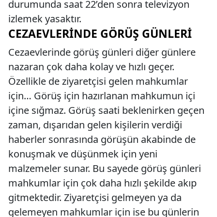
durumunda saat 22’den sonra televizyon
izlemek yasaktır.
CEZAEVLERINDE GÖRÜŞ GÜNLERI
Cezaevlerinde görüş günleri diğer günlere
nazaran çok daha kolay ve hızlı geçer.
Özellikle de ziyaretçisi gelen mahkumlar
için… Görüş için hazırlanan mahkumun içi
içine sığmaz. Görüş saati beklenirken geçen
zaman, dışarıdan gelen kişilerin verdiği
haberler sonrasında görüşün akabinde de
konuşmak ve düşünmek için yeni
malzemeler sunar. Bu sayede görüş günleri
mahkumlar için çok daha hızlı şekilde akıp
gitmektedir. Ziyaretçisi gelmeyen ya da
gelemeyen mahkumlar için ise bu günlerin