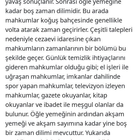
yavaş sonuçlanır. Sonrası öğle yemeğine
kadar boş zaman dilimidir. Bu arada
mahkumlar koğuş bahçesinde genellikle
volta atarak zaman geçirirler. Çeşitli talepleri
nedeniyle cezaevi idaresine çıkan
mahkumların zamanlarının bir bölümü bu
şekilde geçer. Günlük temizlik ihtiyaçlarını
gideren mahkumlar olduğu gibi; el işleri ile
uğraşan mahkumlar, imkanlar dahilinde
spor yapan mahkumlar, televizyon izleyen
mahkumlar, gazete okuyanlar, kitap
okuyanlar ve ibadet ile meşgul olanlar da
bulunur. Öğle yemeğinin ardından akşam
yemeği ve akşam sayımına kadar yine boş
bir zaman dilimi mevcuttur. Yukarıda