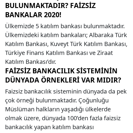
BULUNMAKTADIR? FAIZSIZ
BANKALAR 2020!
Ülkemizde 5 katılım bankası bulunmaktadır.
Ülkemizdeki katılım bankaları; Albaraka Türk
Katılım Bankası, Kuveyt Türk Katılım Bankası,
Türkiye Finans Katılım Bankası ve Ziraat
Katılım Bankası’dır.
FAIZSIZ BANKACILIK SISTEMININ
DÜNYADA ÖRNEKLERI VAR MIDIR?
Faizsiz bankacılık sisteminin dünyada da pek
çok örneği bulunmaktadır. Çoğunluğu
Müslüman halkların yaşadığı ülkelerde
olmak üzere, dünyada 100’den fazla faizsiz
bankacılık yapan katılım bankası