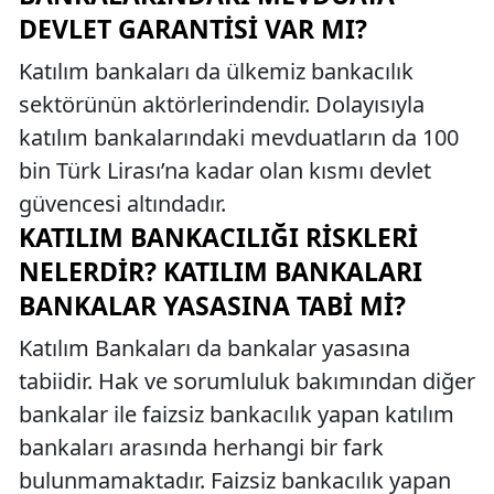
DEVLET GARANTISI VAR MI?
Katılım bankaları da ülkemiz bankacılık
sektörünün aktörlerindendir. Dolayısıyla
katılım bankalarındaki mevduatların da 100
bin Türk Lirası’na kadar olan kısmı devlet
güvencesi altındadır.
KATILIM BANKACILIĞI RISKLERI
NELERDIR? KATILIM BANKALARI
BANKALAR YASASINA TABI MI?
Katılım Bankaları da bankalar yasasına
tabiidir. Hak ve sorumluluk bakımından diğer
bankalar ile faizsiz bankacılık yapan katılım
bankaları arasında herhangi bir fark
bulunmamaktadır. Faizsiz bankacılık yapan