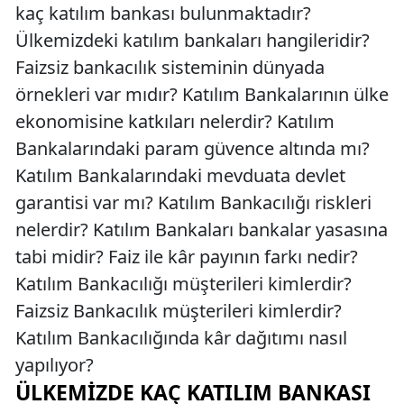
kaç katılım bankası bulunmaktadır?
Ülkemizdeki katılım bankaları hangileridir?
Faizsiz bankacılık sisteminin dünyada
örnekleri var mıdır? Katılım Bankalarının ülke
ekonomisine katkıları nelerdir? Katılım
Bankalarındaki param güvence altında mı?
Katılım Bankalarındaki mevduata devlet
garantisi var mı? Katılım Bankacılığı riskleri
nelerdir? Katılım Bankaları bankalar yasasına
tabi midir? Faiz ile kâr payının farkı nedir?
Katılım Bankacılığı müşterileri kimlerdir?
Faizsiz Bankacılık müşterileri kimlerdir?
Katılım Bankacılığında kâr dağıtımı nasıl
yapılıyor?
ÜLKEMIZDE KAÇ KATILIM BANKASI