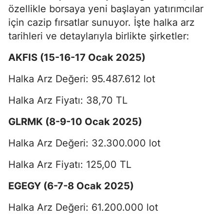
özellikle borsaya yeni başlayan yatırımcılar
için cazip fırsatlar sunuyor. İşte halka arz
tarihleri ve detaylarıyla birlikte şirketler:
AKFIS (15-16-17 Ocak 2025)
Halka Arz Değeri: 95.487.612 lot
Halka Arz Fiyatı: 38,70 TL
GLRMK (8-9-10 Ocak 2025)
Halka Arz Değeri: 32.300.000 lot
Halka Arz Fiyatı: 125,00 TL
EGEGY (6-7-8 Ocak 2025)
Halka Arz Değeri: 61.200.000 lot