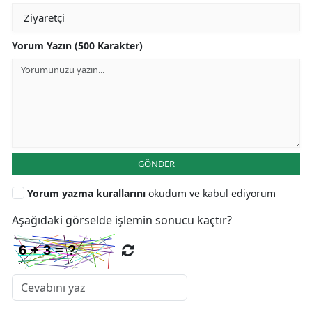
Yorum Yazın (500 Karakter)
GÖNDER
Yorum yazma kurallarını
okudum ve kabul ediyorum
Aşağıdaki görselde işlemin sonucu kaçtır?