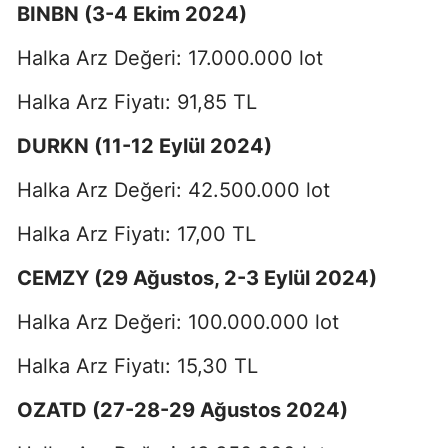
BINBN (3-4 Ekim 2024)
Halka Arz Değeri: 17.000.000 lot
Halka Arz Fiyatı: 91,85 TL
DURKN (11-12 Eylül 2024)
Halka Arz Değeri: 42.500.000 lot
Halka Arz Fiyatı: 17,00 TL
CEMZY (29 Ağustos, 2-3 Eylül 2024)
Halka Arz Değeri: 100.000.000 lot
Halka Arz Fiyatı: 15,30 TL
OZATD (27-28-29 Ağustos 2024)