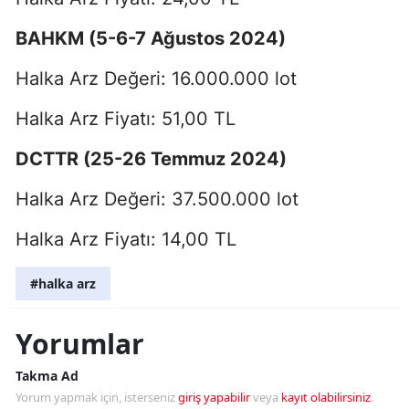
BAHKM (5-6-7 Ağustos 2024)
Halka Arz Değeri: 16.000.000 lot
Halka Arz Fiyatı: 51,00 TL
DCTTR (25-26 Temmuz 2024)
Halka Arz Değeri: 37.500.000 lot
Halka Arz Fiyatı: 14,00 TL
#halka arz
Yorumlar
Takma Ad
Yorum yapmak için, isterseniz
giriş yapabilir
veya
kayıt olabilirsiniz
.