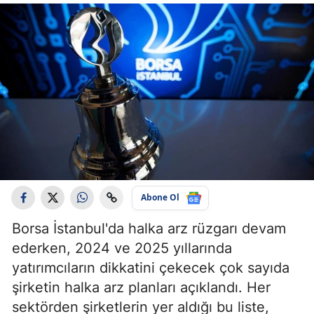
Abone Ol
Borsa İstanbul'da halka arz rüzgarı devam
ederken, 2024 ve 2025 yıllarında
yatırımcıların dikkatini çekecek çok sayıda
şirketin halka arz planları açıklandı. Her
sektörden şirketlerin yer aldığı bu liste,