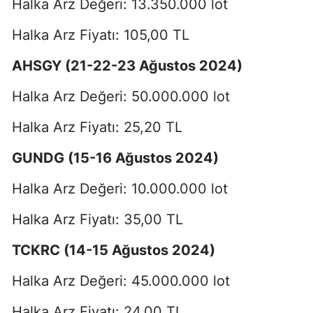
Halka Arz Değeri: 13.350.000 lot
Halka Arz Fiyatı: 105,00 TL
AHSGY (21-22-23 Ağustos 2024)
Halka Arz Değeri: 50.000.000 lot
Halka Arz Fiyatı: 25,20 TL
GUNDG (15-16 Ağustos 2024)
Halka Arz Değeri: 10.000.000 lot
Halka Arz Fiyatı: 35,00 TL
TCKRC (14-15 Ağustos 2024)
Halka Arz Değeri: 45.000.000 lot
Halka Arz Fiyatı: 24,00 TL