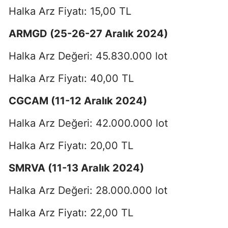
Halka Arz Fiyatı: 15,00 TL
ARMGD (25-26-27 Aralık 2024)
Halka Arz Değeri: 45.830.000 lot
Halka Arz Fiyatı: 40,00 TL
CGCAM (11-12 Aralık 2024)
Halka Arz Değeri: 42.000.000 lot
Halka Arz Fiyatı: 20,00 TL
SMRVA (11-13 Aralık 2024)
Halka Arz Değeri: 28.000.000 lot
Halka Arz Fiyatı: 22,00 TL