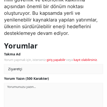
açısından önemli bir dönüm noktası
oluşturuyor. Bu kapsamda yerli ve
yenilenebilir kaynaklara yapılan yatırımlar,
ülkenin sürdürülebilir enerji hedeflerini
desteklemeye devam ediyor.
Yorumlar
Takma Ad
Yorum yapmak için, isterseniz
giriş yapabilir
veya
kayıt olabilirsiniz
.
Yorum Yazın (500 Karakter)