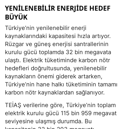
YENILENEBILIR ENERJIDE HEDEF
BÜYÜK
Türkiye’nin yenilenebilir enerji
kaynaklarındaki kapasitesi hızla artıyor.
Rüzgar ve güneş enerjisi santrallerinin
kurulu gücü toplamda 32 bin megavata
ulaştı. Elektrik tüketiminde karbon nötr
hedefleri doğrultusunda, yenilenebilir
kaynakların önemi giderek artarken,
Türkiye’nin hane halkı tüketiminin tamamı
karbon nötr kaynaklardan sağlanıyor.
TEİAŞ verilerine göre, Türkiye’nin toplam
elektrik kurulu gücü 115 bin 959 megavat
seviyesine ulaşmış durumda. Bu