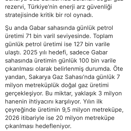
rezervi, Türkiye’nin enerji arz güvenliği
stratejisinde kritik bir rol oynadı.
Şu anda Gabar sahasında günlük petrol
üretimi 71 bin varil seviyesinde. Toplam
günlük petrol üretimi ise 127 bin varile
ulaştı. 2025 yılı hedefi, sadece Gabar
sahasında üretimin günlük 100 bin varile
çıkarılması olarak belirlenmiş durumda. Öte
yandan, Sakarya Gaz Sahası’nda günlük 7
milyon metreküplük doğal gaz üretimi
gerçekleşiyor. Bu miktar, yaklaşık 3 milyon
hanenin ihtiyacını karşılıyor. Yılın ilk
çeyreğinde üretimin 9,5 milyon metreküpe,
2026 itibariyle ise 20 milyon metreküpe
çıkarılması hedefleniyor.