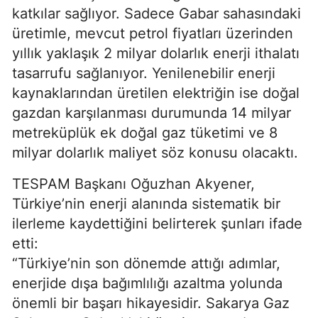
katkılar sağlıyor. Sadece Gabar sahasındaki
üretimle, mevcut petrol fiyatları üzerinden
yıllık yaklaşık 2 milyar dolarlık enerji ithalatı
tasarrufu sağlanıyor. Yenilenebilir enerji
kaynaklarından üretilen elektriğin ise doğal
gazdan karşılanması durumunda 14 milyar
metreküplük ek doğal gaz tüketimi ve 8
milyar dolarlık maliyet söz konusu olacaktı.
TESPAM Başkanı Oğuzhan Akyener,
Türkiye’nin enerji alanında sistematik bir
ilerleme kaydettiğini belirterek şunları ifade
etti:
“Türkiye’nin son dönemde attığı adımlar,
enerjide dışa bağımlılığı azaltma yolunda
önemli bir başarı hikayesidir. Sakarya Gaz