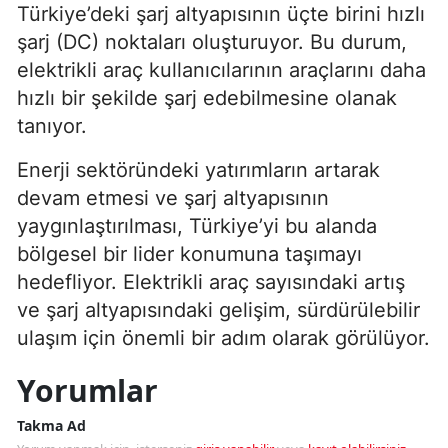
Türkiye’deki şarj altyapısının üçte birini hızlı
şarj (DC) noktaları oluşturuyor. Bu durum,
elektrikli araç kullanıcılarının araçlarını daha
hızlı bir şekilde şarj edebilmesine olanak
tanıyor.
Enerji sektöründeki yatırımların artarak
devam etmesi ve şarj altyapısının
yaygınlaştırılması, Türkiye’yi bu alanda
bölgesel bir lider konumuna taşımayı
hedefliyor. Elektrikli araç sayısındaki artış
ve şarj altyapısındaki gelişim, sürdürülebilir
ulaşım için önemli bir adım olarak görülüyor.
Yorumlar
Takma Ad