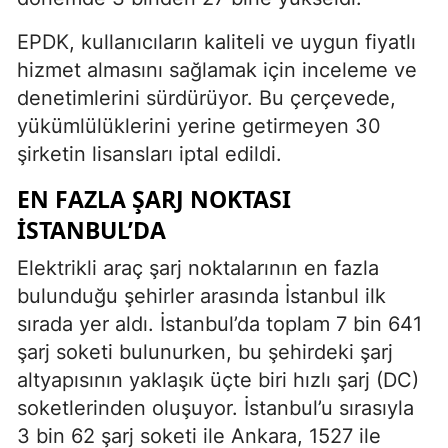
EPDK, kullanıcıların kaliteli ve uygun fiyatlı
hizmet almasını sağlamak için inceleme ve
denetimlerini sürdürüyor. Bu çerçevede,
yükümlülüklerini yerine getirmeyen 30
şirketin lisansları iptal edildi.
EN FAZLA ŞARJ NOKTASI
İSTANBUL’DA
Elektrikli araç şarj noktalarının en fazla
bulunduğu şehirler arasında İstanbul ilk
sırada yer aldı. İstanbul’da toplam 7 bin 641
şarj soketi bulunurken, bu şehirdeki şarj
altyapısının yaklaşık üçte biri hızlı şarj (DC)
soketlerinden oluşuyor. İstanbul’u sırasıyla
3 bin 62 şarj soketi ile Ankara, 1527 ile