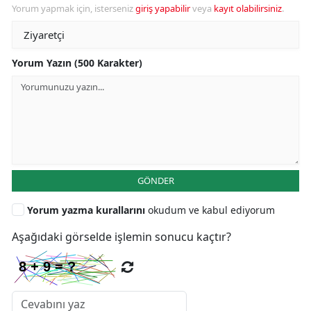
Yorum yapmak için, isterseniz
giriş yapabilir
veya
kayıt olabilirsiniz
.
Yorum Yazın (500 Karakter)
GÖNDER
Yorum yazma kurallarını
okudum ve kabul ediyorum
Aşağıdaki görselde işlemin sonucu kaçtır?