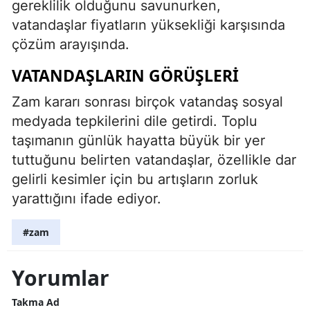
gereklilik olduğunu savunurken,
vatandaşlar fiyatların yüksekliği karşısında
çözüm arayışında.
VATANDAŞLARIN GÖRÜŞLERI
Zam kararı sonrası birçok vatandaş sosyal
medyada tepkilerini dile getirdi. Toplu
taşımanın günlük hayatta büyük bir yer
tuttuğunu belirten vatandaşlar, özellikle dar
gelirli kesimler için bu artışların zorluk
yarattığını ifade ediyor.
#zam
Yorumlar
Takma Ad