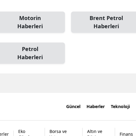
Motorin
Brent Petrol
Haberleri
Haberleri
Petrol
Haberleri
Güncel
Haberler
Teknoloji
Eko
Borsa ve
Altın ve
rler
Finans