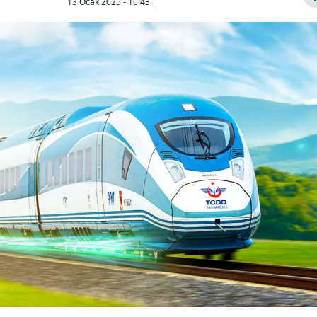
13 Ocak 2025 - 10:43