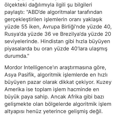
ölçekteki dağılımıyla ilgili şu bilgileri
paylaştı: "ABD’de algoritmalar tarafından
gerçekleştirilen işlemlerin oranı yaklaşık
yüzde 55 iken, Avrupa Birliği’nde yüzde 40,
Rusya’da yüzde 36 ve Brezilya’da yüzde 20
seviyelerinde. Hindistan gibi hızla büyüyen
piyasalarda bu oran yüzde 40’lara ulaşmış
durumda."
Mordor Intelligence'ın araştırmasına göre,
Asya Pasifik, algoritmik işlemlerde en hızlı
büyüyen pazar olarak dikkat çekiyor. Kuzey
Amerika ise toplam işlem hacminde en
büyük paya sahip. Ancak Afrika gibi bazı
gelişmekte olan bölgelerde algoritmik işlem
altyapısı henüz yeterince gelişmiş değil.