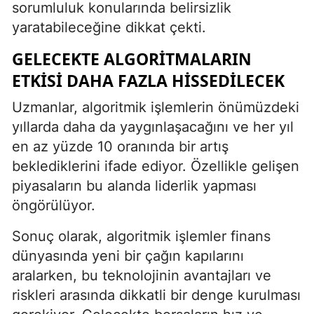
sorumluluk konularında belirsizlik
yaratabileceğine dikkat çekti.
GELECEKTE ALGORITMALARIN
ETKISI DAHA FAZLA HISSEDILECEK
Uzmanlar, algoritmik işlemlerin önümüzdeki
yıllarda daha da yaygınlaşacağını ve her yıl
en az yüzde 10 oranında bir artış
beklediklerini ifade ediyor. Özellikle gelişen
piyasaların bu alanda liderlik yapması
öngörülüyor.
Sonuç olarak, algoritmik işlemler finans
dünyasında yeni bir çağın kapılarını
aralarken, bu teknolojinin avantajları ve
riskleri arasında dikkatli bir denge kurulması