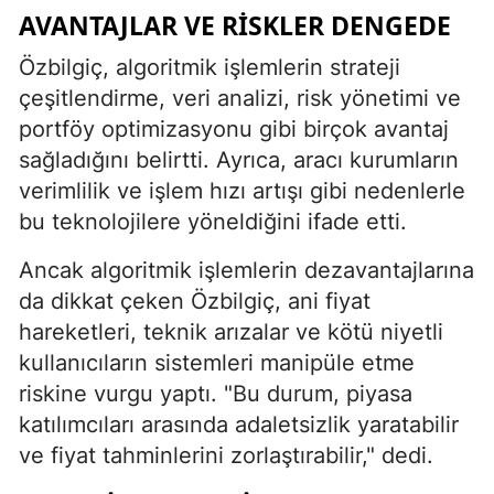
AVANTAJLAR VE RISKLER DENGEDE
Özbilgiç, algoritmik işlemlerin strateji
çeşitlendirme, veri analizi, risk yönetimi ve
portföy optimizasyonu gibi birçok avantaj
sağladığını belirtti. Ayrıca, aracı kurumların
verimlilik ve işlem hızı artışı gibi nedenlerle
bu teknolojilere yöneldiğini ifade etti.
Ancak algoritmik işlemlerin dezavantajlarına
da dikkat çeken Özbilgiç, ani fiyat
hareketleri, teknik arızalar ve kötü niyetli
kullanıcıların sistemleri manipüle etme
riskine vurgu yaptı. "Bu durum, piyasa
katılımcıları arasında adaletsizlik yaratabilir
ve fiyat tahminlerini zorlaştırabilir," dedi.