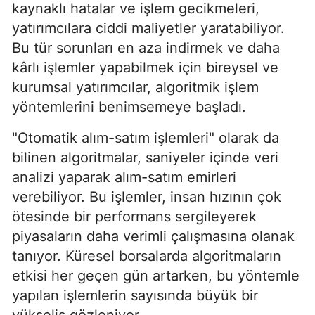
kaynaklı hatalar ve işlem gecikmeleri,
yatırımcılara ciddi maliyetler yaratabiliyor.
Bu tür sorunları en aza indirmek ve daha
kârlı işlemler yapabilmek için bireysel ve
kurumsal yatırımcılar, algoritmik işlem
yöntemlerini benimsemeye başladı.
"Otomatik alım-satım işlemleri" olarak da
bilinen algoritmalar, saniyeler içinde veri
analizi yaparak alım-satım emirleri
verebiliyor. Bu işlemler, insan hızının çok
ötesinde bir performans sergileyerek
piyasaların daha verimli çalışmasına olanak
tanıyor. Küresel borsalarda algoritmaların
etkisi her geçen gün artarken, bu yöntemle
yapılan işlemlerin sayısında büyük bir
yükseliş gözleniyor.