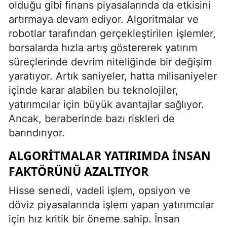
olduğu gibi finans piyasalarında da etkisini
artırmaya devam ediyor. Algoritmalar ve
robotlar tarafından gerçekleştirilen işlemler,
borsalarda hızla artış göstererek yatırım
süreçlerinde devrim niteliğinde bir değişim
yaratıyor. Artık saniyeler, hatta milisaniyeler
içinde karar alabilen bu teknolojiler,
yatırımcılar için büyük avantajlar sağlıyor.
Ancak, beraberinde bazı riskleri de
barındırıyor.
ALGORITMALAR YATIRIMDA İNSAN
FAKTÖRÜNÜ AZALTIYOR
Hisse senedi, vadeli işlem, opsiyon ve
döviz piyasalarında işlem yapan yatırımcılar
için hız kritik bir öneme sahip. İnsan