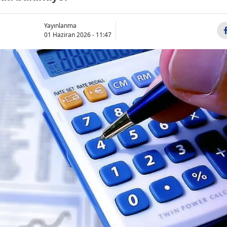
Yayınlanma
01 Haziran 2026 - 11:47