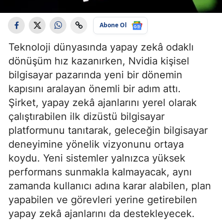
Abone Ol
Teknoloji dünyasında yapay zekâ odaklı
dönüşüm hız kazanırken, Nvidia kişisel
bilgisayar pazarında yeni bir dönemin
kapısını aralayan önemli bir adım attı.
Şirket, yapay zekâ ajanlarını yerel olarak
çalıştırabilen ilk dizüstü bilgisayar
platformunu tanıtarak, geleceğin bilgisayar
deneyimine yönelik vizyonunu ortaya
koydu. Yeni sistemler yalnızca yüksek
performans sunmakla kalmayacak, aynı
zamanda kullanıcı adına karar alabilen, plan
yapabilen ve görevleri yerine getirebilen
yapay zekâ ajanlarını da destekleyecek.