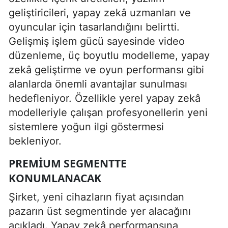
geliştiricileri, yapay zekâ uzmanları ve
oyuncular için tasarlandığını belirtti.
Gelişmiş işlem gücü sayesinde video
düzenleme, üç boyutlu modelleme, yapay
zekâ geliştirme ve oyun performansı gibi
alanlarda önemli avantajlar sunulması
hedefleniyor. Özellikle yerel yapay zekâ
modelleriyle çalışan profesyonellerin yeni
sistemlere yoğun ilgi göstermesi
bekleniyor.
PREMIUM SEGMENTTE
KONUMLANACAK
Şirket, yeni cihazların fiyat açısından
pazarın üst segmentinde yer alacağını
açıkladı. Yapay zekâ performansına