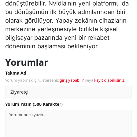
dönüştürebilir. Nvidia'nın yeni platformu da
bu dönüşümün ilk büyük adımlarından biri
olarak görülüyor. Yapay zekânın cihazların
merkezine yerleşmesiyle birlikte kişisel
bilgisayar pazarında yeni bir rekabet
döneminin başlaması bekleniyor.
Yorumlar
Takma Ad
Yorum yapmak için, isterseniz
giriş yapabilir
veya
kayıt olabilirsiniz
.
Yorum Yazın (500 Karakter)