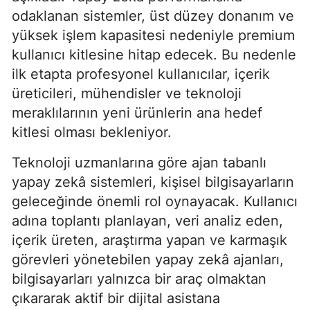
odaklanan sistemler, üst düzey donanım ve
yüksek işlem kapasitesi nedeniyle premium
kullanıcı kitlesine hitap edecek. Bu nedenle
ilk etapta profesyonel kullanıcılar, içerik
üreticileri, mühendisler ve teknoloji
meraklılarının yeni ürünlerin ana hedef
kitlesi olması bekleniyor.
Teknoloji uzmanlarına göre ajan tabanlı
yapay zekâ sistemleri, kişisel bilgisayarların
geleceğinde önemli rol oynayacak. Kullanıcı
adına toplantı planlayan, veri analiz eden,
içerik üreten, araştırma yapan ve karmaşık
görevleri yönetebilen yapay zekâ ajanları,
bilgisayarları yalnızca bir araç olmaktan
çıkararak aktif bir dijital asistana