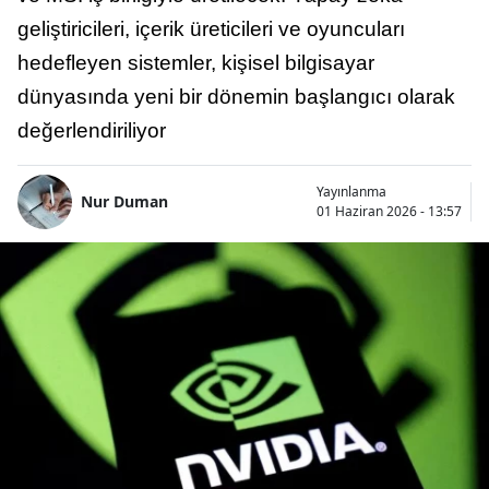
geliştiricileri, içerik üreticileri ve oyuncuları
hedefleyen sistemler, kişisel bilgisayar
dünyasında yeni bir dönemin başlangıcı olarak
değerlendiriliyor
Yayınlanma
Nur Duman
01 Haziran 2026 - 13:57