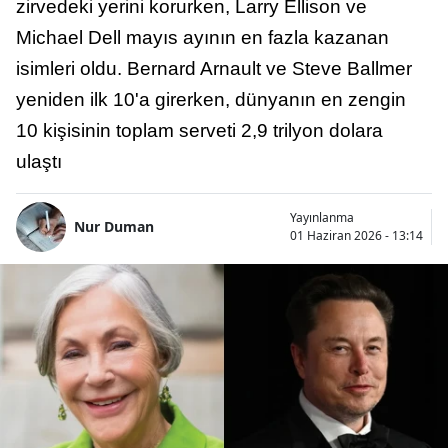
zirvedeki yerini korurken, Larry Ellison ve
Michael Dell mayıs ayının en fazla kazanan
isimleri oldu. Bernard Arnault ve Steve Ballmer
yeniden ilk 10'a girerken, dünyanın en zengin
10 kişisinin toplam serveti 2,9 trilyon dolara
ulaştı
Yayınlanma
Nur Duman
01 Haziran 2026 - 13:14