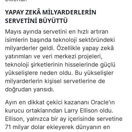
YAPAY ZEKÂ MILYARDERLERIN
SERVETINI BÜYÜTTÜ
Mayıs ayında servetini en hızlı artıran
isimlerin başında teknoloji sektöründeki
milyarderler geldi. Özellikle yapay zekâ
yatırımları ve veri merkezi projeleri,
teknoloji şirketlerinin hisselerinde güçlü
yükselişlere neden oldu. Bu yükselişler
milyarderlerin kişisel servetlerine de
doğrudan yansıdı.
Ayın en dikkat çekici kazananı Oracle'ın
kurucu ortaklarından Larry Ellison oldu.
Ellison, yalnızca bir ay içerisinde servetine
71 milyar dolar ekleyerek dünyanın en