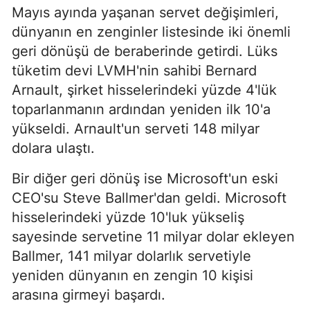
Mayıs ayında yaşanan servet değişimleri,
dünyanın en zenginler listesinde iki önemli
geri dönüşü de beraberinde getirdi. Lüks
tüketim devi LVMH'nin sahibi Bernard
Arnault, şirket hisselerindeki yüzde 4'lük
toparlanmanın ardından yeniden ilk 10'a
yükseldi. Arnault'un serveti 148 milyar
dolara ulaştı.
Bir diğer geri dönüş ise Microsoft'un eski
CEO'su Steve Ballmer'dan geldi. Microsoft
hisselerindeki yüzde 10'luk yükseliş
sayesinde servetine 11 milyar dolar ekleyen
Ballmer, 141 milyar dolarlık servetiyle
yeniden dünyanın en zengin 10 kişisi
arasına girmeyi başardı.