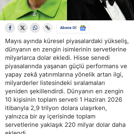
Abone Ol
Mayıs ayında küresel piyasalardaki yükseliş,
dünyanın en zengin isimlerinin servetlerine
milyarlarca dolar ekledi. Hisse senedi
piyasalarında yaşanan güçlü performans ve
yapay zekâ yatırımlarına yönelik artan ilgi,
milyarderler listesindeki sıralamaları
yeniden şekillendirdi. Dünyanın en zengin
10 kişisinin toplam serveti 1 Haziran 2026
itibarıyla 2,9 trilyon dolara ulaşırken,
yalnızca bir ay içerisinde toplam
servetlerine yaklaşık 220 milyar dolar daha
eklendi.