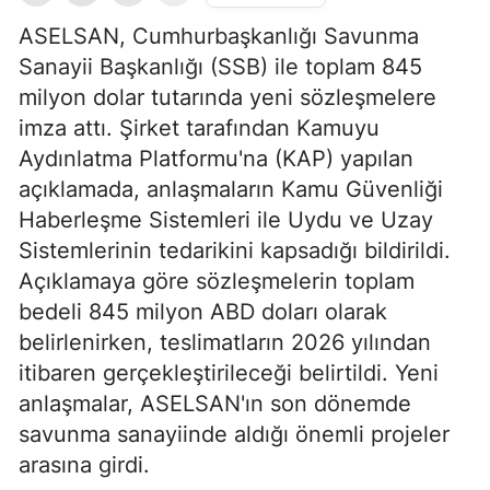
ASELSAN, Cumhurbaşkanlığı Savunma
Sanayii Başkanlığı (SSB) ile toplam 845
milyon dolar tutarında yeni sözleşmelere
imza attı. Şirket tarafından Kamuyu
Aydınlatma Platformu'na (KAP) yapılan
açıklamada, anlaşmaların Kamu Güvenliği
Haberleşme Sistemleri ile Uydu ve Uzay
Sistemlerinin tedarikini kapsadığı bildirildi.
Açıklamaya göre sözleşmelerin toplam
bedeli 845 milyon ABD doları olarak
belirlenirken, teslimatların 2026 yılından
itibaren gerçekleştirileceği belirtildi. Yeni
anlaşmalar, ASELSAN'ın son dönemde
savunma sanayiinde aldığı önemli projeler
arasına girdi.