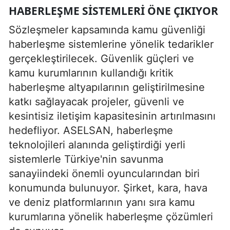
HABERLEŞME SISTEMLERI ÖNE ÇIKIYOR
Sözleşmeler kapsamında kamu güvenliği
haberleşme sistemlerine yönelik tedarikler
gerçekleştirilecek. Güvenlik güçleri ve
kamu kurumlarının kullandığı kritik
haberleşme altyapılarının geliştirilmesine
katkı sağlayacak projeler, güvenli ve
kesintisiz iletişim kapasitesinin artırılmasını
hedefliyor. ASELSAN, haberleşme
teknolojileri alanında geliştirdiği yerli
sistemlerle Türkiye'nin savunma
sanayiindeki önemli oyuncularından biri
konumunda bulunuyor. Şirket, kara, hava
ve deniz platformlarının yanı sıra kamu
kurumlarına yönelik haberleşme çözümleri