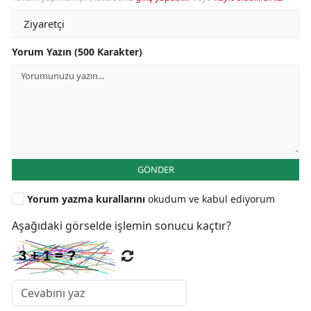
Yorum Yazın (500 Karakter)
GÖNDER
Yorum yazma kurallarını
okudum ve kabul ediyorum
Aşağıdaki görselde işlemin sonucu kaçtır?