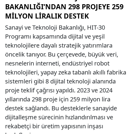
BAKANLIĞI’NDAN 298 PROJEYE 259
MILYON LIRALIK DESTEK
Sanayi ve Teknoloji Bakanlığı, HIT-30
Programı kapsamında dijital ve yeşil
teknolojilere dayalı stratejik yatırımlara
öncelik tanıyor. Bu çerçevede, büyük veri,
nesnelerin interneti, endüstriyel robot
teknolojileri, yapay zeka tabanlı akıllı fabrika
sistemleri gibi 8 dijital teknoloji alanında
proje teklif çağrısı yapıldı. 2023 ve 2024
yıllarında 298 proje için 259 milyon lira
destek sağlandı. Bu desteklerle sanayide
dijitalleşme sürecinin hızlandırılması ve
rekabetçi bir üretim yapısının inşası