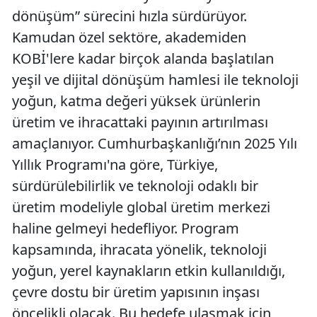
dönüşüm” sürecini hızla sürdürüyor.
Kamudan özel sektöre, akademiden
KOBİ'lere kadar birçok alanda başlatılan
yeşil ve dijital dönüşüm hamlesi ile teknoloji
yoğun, katma değeri yüksek ürünlerin
üretim ve ihracattaki payının artırılması
amaçlanıyor. Cumhurbaşkanlığı’nın 2025 Yılı
Yıllık Programı'na göre, Türkiye,
sürdürülebilirlik ve teknoloji odaklı bir
üretim modeliyle global üretim merkezi
haline gelmeyi hedefliyor. Program
kapsamında, ihracata yönelik, teknoloji
yoğun, yerel kaynakların etkin kullanıldığı,
çevre dostu bir üretim yapısının inşası
öncelikli olacak. Bu hedefe ulaşmak için