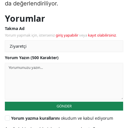
da değerlendiriliyor.
Yorumlar
Takma Ad
Yorum yapmak için, isterseniz
giriş yapabilir
veya
kayıt olabilirsiniz
.
Yorum Yazın (500 Karakter)
GÖNDER
Yorum yazma kurallarını
okudum ve kabul ediyorum