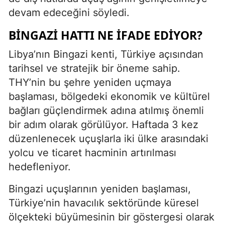
devam edeceğini söyledi.
BINGAZI HATTI NE İFADE EDIYOR?
Libya’nın Bingazi kenti, Türkiye açısından
tarihsel ve stratejik bir öneme sahip.
THY’nin bu şehre yeniden uçmaya
başlaması, bölgedeki ekonomik ve kültürel
bağları güçlendirmek adına atılmış önemli
bir adım olarak görülüyor. Haftada 3 kez
düzenlenecek uçuşlarla iki ülke arasındaki
yolcu ve ticaret hacminin artırılması
hedefleniyor.
Bingazi uçuşlarının yeniden başlaması,
Türkiye’nin havacılık sektöründe küresel
ölçekteki büyümesinin bir göstergesi olarak