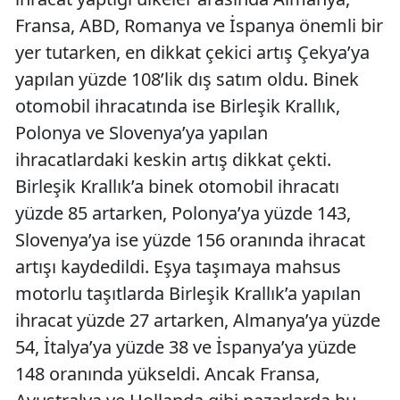
Fransa, ABD, Romanya ve İspanya önemli bir
yer tutarken, en dikkat çekici artış Çekya’ya
yapılan yüzde 108’lik dış satım oldu. Binek
otomobil ihracatında ise Birleşik Krallık,
Polonya ve Slovenya’ya yapılan
ihracatlardaki keskin artış dikkat çekti.
Birleşik Krallık’a binek otomobil ihracatı
yüzde 85 artarken, Polonya’ya yüzde 143,
Slovenya’ya ise yüzde 156 oranında ihracat
artışı kaydedildi. Eşya taşımaya mahsus
motorlu taşıtlarda Birleşik Krallık’a yapılan
ihracat yüzde 27 artarken, Almanya’ya yüzde
54, İtalya’ya yüzde 38 ve İspanya’ya yüzde
148 oranında yükseldi. Ancak Fransa,