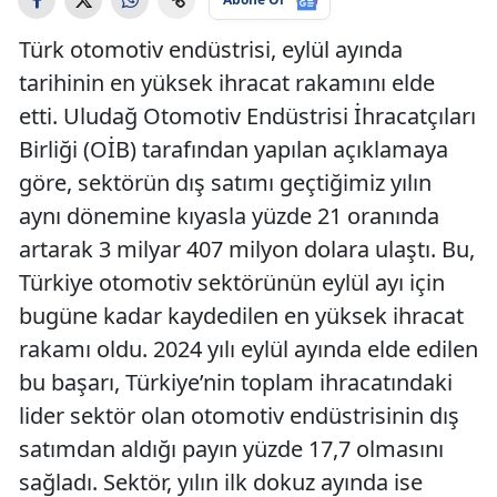
Türk otomotiv endüstrisi, eylül ayında
tarihinin en yüksek ihracat rakamını elde
etti. Uludağ Otomotiv Endüstrisi İhracatçıları
Birliği (OİB) tarafından yapılan açıklamaya
göre, sektörün dış satımı geçtiğimiz yılın
aynı dönemine kıyasla yüzde 21 oranında
artarak 3 milyar 407 milyon dolara ulaştı. Bu,
Türkiye otomotiv sektörünün eylül ayı için
bugüne kadar kaydedilen en yüksek ihracat
rakamı oldu. 2024 yılı eylül ayında elde edilen
bu başarı, Türkiye’nin toplam ihracatındaki
lider sektör olan otomotiv endüstrisinin dış
satımdan aldığı payın yüzde 17,7 olmasını
sağladı. Sektör, yılın ilk dokuz ayında ise