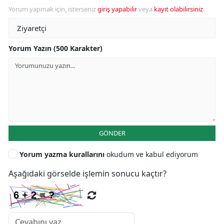
Yorum yapmak için, isterseniz
giriş yapabilir
veya
kayıt olabilirsiniz
.
Yorum Yazın (500 Karakter)
GÖNDER
Yorum yazma kurallarını
okudum ve kabul ediyorum
Aşağıdaki görselde işlemin sonucu kaçtır?