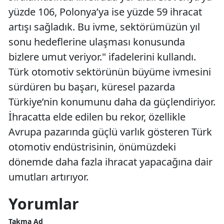
yüzde 106, Polonya’ya ise yüzde 59 ihracat
artışı sağladık. Bu ivme, sektörümüzün yıl
sonu hedeflerine ulaşması konusunda
bizlere umut veriyor." ifadelerini kullandı.
Türk otomotiv sektörünün büyüme ivmesini
sürdüren bu başarı, küresel pazarda
Türkiye’nin konumunu daha da güçlendiriyor.
İhracatta elde edilen bu rekor, özellikle
Avrupa pazarında güçlü varlık gösteren Türk
otomotiv endüstrisinin, önümüzdeki
dönemde daha fazla ihracat yapacağına dair
umutları artırıyor.
Yorumlar
Takma Ad