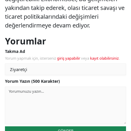
yakından takip ederek, olası ticaret savaşı ve
ticaret politikalarındaki değişimleri
değerlendirmeye devam ediyor.
Yorumlar
Takma Ad
Yorum yapmak için, isterseniz
giriş yapabilir
veya
kayıt olabilirsiniz
.
Yorum Yazın (500 Karakter)
GÖNDER