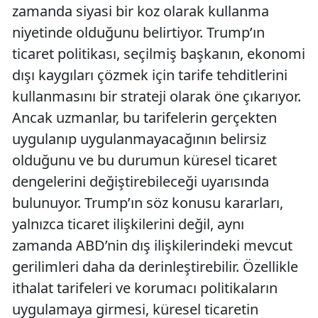
zamanda siyasi bir koz olarak kullanma
niyetinde olduğunu belirtiyor. Trump’ın
ticaret politikası, seçilmiş başkanın, ekonomi
dışı kaygıları çözmek için tarife tehditlerini
kullanmasını bir strateji olarak öne çıkarıyor.
Ancak uzmanlar, bu tarifelerin gerçekten
uygulanıp uygulanmayacağının belirsiz
olduğunu ve bu durumun küresel ticaret
dengelerini değiştirebileceği uyarısında
bulunuyor. Trump’ın söz konusu kararları,
yalnızca ticaret ilişkilerini değil, aynı
zamanda ABD’nin dış ilişkilerindeki mevcut
gerilimleri daha da derinleştirebilir. Özellikle
ithalat tarifeleri ve korumacı politikaların
uygulamaya girmesi, küresel ticaretin