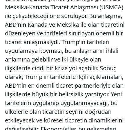
Meksika-Kanada Ticaret Anlaşması (USMCA)
ile çelişebileceği öne sürülüyor. Bu anlaşma,
ABD’nin Kanada ve Meksika ile olan ticaretini
düzenleyen ve tarifeleri sınırlayan önemli bir
ticaret anlaşmasıydı. Trump’ın tarifeleri
uygulamaya koyması, bu anlaşmanın ihlali
anlamına gelebilir ve iki ülkeyle olan
ilişkilerde ciddi bir krize yol açabilir. Sonuç
olarak, Trump’ın tarifelerle ilgili açıklamaları,
ABD'nin en önemli ticaret partnerleriyle olan
ilişkilerde büyük bir belirsizlik yaratıyor. Yeni
tarifelerin uygulanıp uygulanmayacağı, bu
ülkelerle olan ticaretin seyrini doğrudan
etkileyecek ve küresel ticaretin dinamiklerini
değiştirebilir. Ekonomistler, bu gelişmeleri