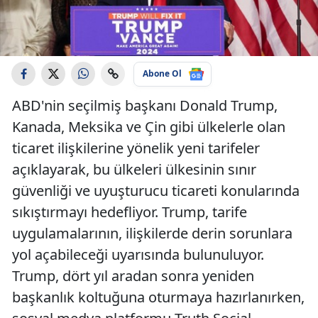
Abone Ol
ABD'nin seçilmiş başkanı Donald Trump,
Kanada, Meksika ve Çin gibi ülkelerle olan
ticaret ilişkilerine yönelik yeni tarifeler
açıklayarak, bu ülkeleri ülkesinin sınır
güvenliği ve uyuşturucu ticareti konularında
sıkıştırmayı hedefliyor. Trump, tarife
uygulamalarının, ilişkilerde derin sorunlara
yol açabileceği uyarısında bulunuluyor.
Trump, dört yıl aradan sonra yeniden
başkanlık koltuğuna oturmaya hazırlanırken,