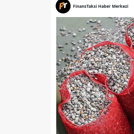
FinansTaksi Haber Merkezi