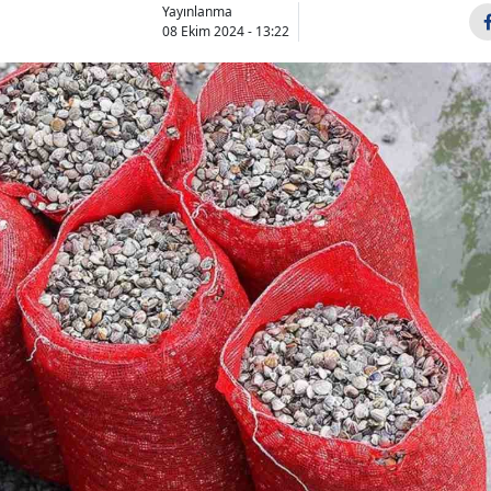
Yayınlanma
08 Ekim 2024 - 13:22