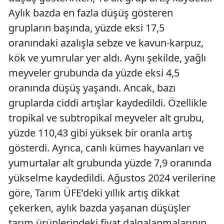
Aylık bazda en fazla düşüş gösteren
grupların başında, yüzde eksi 17,5
oranındaki azalışla sebze ve kavun-karpuz,
kök ve yumrular yer aldı. Aynı şekilde, yağlı
meyveler grubunda da yüzde eksi 4,5
oranında düşüş yaşandı. Ancak, bazı
gruplarda ciddi artışlar kaydedildi. Özellikle
tropikal ve subtropikal meyveler alt grubu,
yüzde 110,43 gibi yüksek bir oranla artış
gösterdi. Ayrıca, canlı kümes hayvanları ve
yumurtalar alt grubunda yüzde 7,9 oranında
yükselme kaydedildi. Ağustos 2024 verilerine
göre, Tarım ÜFE’deki yıllık artış dikkat
çekerken, aylık bazda yaşanan düşüşler
tarım ürünlerindeki fiyat dalgalanmalarının