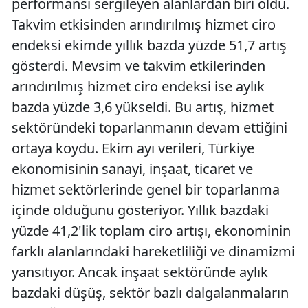
performansı sergileyen alanlardan biri oldu.
Takvim etkisinden arındırılmış hizmet ciro
endeksi ekimde yıllık bazda yüzde 51,7 artış
gösterdi. Mevsim ve takvim etkilerinden
arındırılmış hizmet ciro endeksi ise aylık
bazda yüzde 3,6 yükseldi. Bu artış, hizmet
sektöründeki toparlanmanın devam ettiğini
ortaya koydu. Ekim ayı verileri, Türkiye
ekonomisinin sanayi, inşaat, ticaret ve
hizmet sektörlerinde genel bir toparlanma
içinde olduğunu gösteriyor. Yıllık bazdaki
yüzde 41,2'lik toplam ciro artışı, ekonominin
farklı alanlarındaki hareketliliği ve dinamizmi
yansıtıyor. Ancak inşaat sektöründe aylık
bazdaki düşüş, sektör bazlı dalgalanmaların