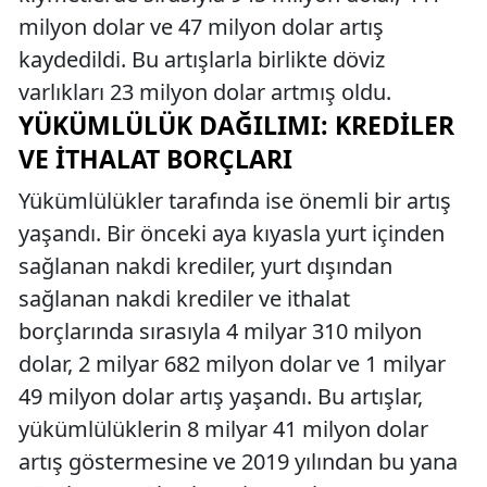
milyon dolar ve 47 milyon dolar artış
kaydedildi. Bu artışlarla birlikte döviz
varlıkları 23 milyon dolar artmış oldu.
YÜKÜMLÜLÜK DAĞILIMI: KREDILER
VE İTHALAT BORÇLARI
Yükümlülükler tarafında ise önemli bir artış
yaşandı. Bir önceki aya kıyasla yurt içinden
sağlanan nakdi krediler, yurt dışından
sağlanan nakdi krediler ve ithalat
borçlarında sırasıyla 4 milyar 310 milyon
dolar, 2 milyar 682 milyon dolar ve 1 milyar
49 milyon dolar artış yaşandı. Bu artışlar,
yükümlülüklerin 8 milyar 41 milyon dolar
artış göstermesine ve 2019 yılından bu yana