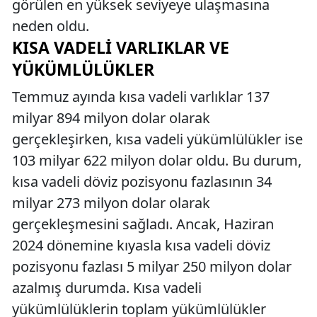
görülen en yüksek seviyeye ulaşmasına
neden oldu.
KISA VADELI VARLIKLAR VE
YÜKÜMLÜLÜKLER
Temmuz ayında kısa vadeli varlıklar 137
milyar 894 milyon dolar olarak
gerçekleşirken, kısa vadeli yükümlülükler ise
103 milyar 622 milyon dolar oldu. Bu durum,
kısa vadeli döviz pozisyonu fazlasının 34
milyar 273 milyon dolar olarak
gerçekleşmesini sağladı. Ancak, Haziran
2024 dönemine kıyasla kısa vadeli döviz
pozisyonu fazlası 5 milyar 250 milyon dolar
azalmış durumda. Kısa vadeli
yükümlülüklerin toplam yükümlülükler