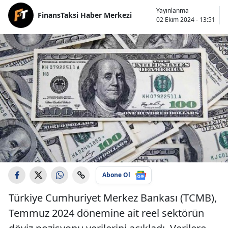
Yayınlanma
FinansTaksi Haber Merkezi
02 Ekim 2024 - 13:51
Abone Ol
Türkiye Cumhuriyet Merkez Bankası (TCMB),
Temmuz 2024 dönemine ait reel sektörün