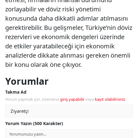
zorlayabilir ve döviz riski yönetimi
konusunda daha dikkatli adımlar atılmasını
gerektirebilir. Bu gelişmeler, Türkiye’nin döviz
rezervleri ve ekonomik dengeleri üzerinde
de etkiler yaratabileceği için ekonomik
analizlerde dikkate alınması gereken önemli
bir konu olarak öne çıkıyor.
Yorumlar
Takma Ad
Yorum yapmak için, isterseniz
giriş yapabilir
veya
kayıt olabilirsiniz
.
Yorum Yazın (500 Karakter)