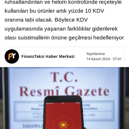
ruhsatlandırılan ve hekim kontrolünde reçeteyle
kullanılan bu ürünler artık yüzde 10 KDV
oranına tabi olacak. Böylece KDV
uygulamasında yaşanan farklılıklar giderilerek
olası suistimallerin önüne geçilmesi hedefleniyor
Yayınlanma
FinansTaksi Haber Merkezi
14 Kasım 2024 - 07:41