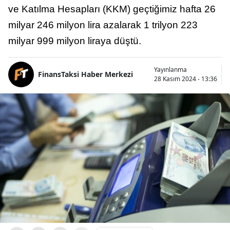
ve Katılma Hesapları (KKM) geçtiğimiz hafta 26
milyar 246 milyon lira azalarak 1 trilyon 223
milyar 999 milyon liraya düştü.
Yayınlanma
FinansTaksi Haber Merkezi
28 Kasım 2024 - 13:36