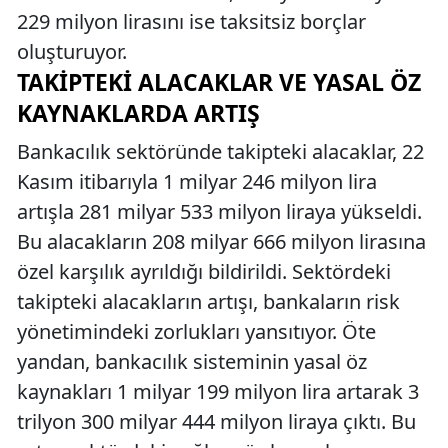
229 milyon lirasını ise taksitsiz borçlar
oluşturuyor.
TAKIPTEKI ALACAKLAR VE YASAL ÖZ
KAYNAKLARDA ARTIŞ
Bankacılık sektöründe takipteki alacaklar, 22
Kasım itibarıyla 1 milyar 246 milyon lira
artışla 281 milyar 533 milyon liraya yükseldi.
Bu alacakların 208 milyar 666 milyon lirasına
özel karşılık ayrıldığı bildirildi. Sektördeki
takipteki alacakların artışı, bankaların risk
yönetimindeki zorlukları yansıtıyor. Öte
yandan, bankacılık sisteminin yasal öz
kaynakları 1 milyar 199 milyon lira artarak 3
trilyon 300 milyar 444 milyon liraya çıktı. Bu