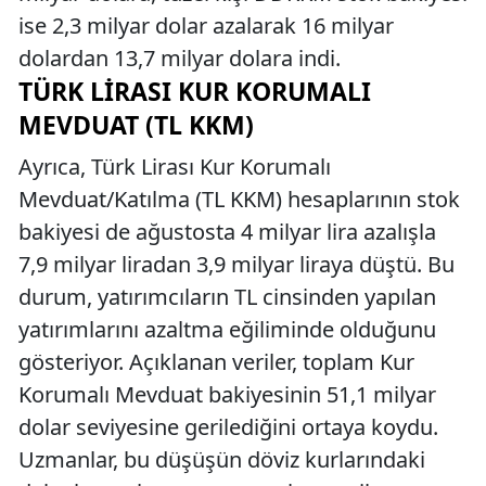
ise 2,3 milyar dolar azalarak 16 milyar
dolardan 13,7 milyar dolara indi.
TÜRK LIRASI KUR KORUMALI
MEVDUAT (TL KKM)
Ayrıca, Türk Lirası Kur Korumalı
Mevduat/Katılma (TL KKM) hesaplarının stok
bakiyesi de ağustosta 4 milyar lira azalışla
7,9 milyar liradan 3,9 milyar liraya düştü. Bu
durum, yatırımcıların TL cinsinden yapılan
yatırımlarını azaltma eğiliminde olduğunu
gösteriyor. Açıklanan veriler, toplam Kur
Korumalı Mevduat bakiyesinin 51,1 milyar
dolar seviyesine gerilediğini ortaya koydu.
Uzmanlar, bu düşüşün döviz kurlarındaki