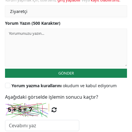
Yorum Yazın (500 Karakter)
GÖNDER
Yorum yazma kurallarını
okudum ve kabul ediyorum
Aşağıdaki görselde işlemin sonucu kaçtır?