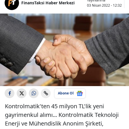
Yayınlanma
FinansTaksi Haber Merkezi
03 Nisan 2022 - 12:32
Abone Ol
Kontrolmatik'ten 45 milyon TL'lik yeni
gayrimenkul alımı... Kontrolmatik Teknoloji
Enerji ve Mühendislik Anonim Şirketi,