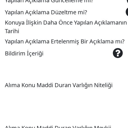
Yapılan Açıklama Güncelleme mi?
Yapılan Açıklama Düzeltme mi?
Konuya İlişkin Daha Önce Yapılan Açıklamanın
Tarihi
Yapılan Açıklama Ertelenmiş Bir Açıklama mı?
Bildirim İçeriği
Alıma Konu Maddi Duran Varlığın Niteliği
Alıma Konu Maddi Duran Varlığın Mevkii,