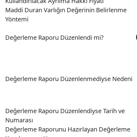
Kullandırılacak Ayrılma Hakkı Fiyatı
Maddi Duran Varlığın Değerinin Belirlenme
Yöntemi
Değerleme Raporu Düzenlendi mi?
Değerleme Raporu Düzenlenmediyse Nedeni
Değerleme Raporu Düzenlendiyse Tarih ve
Numarası
Değerleme Raporunu Hazırlayan Değerleme