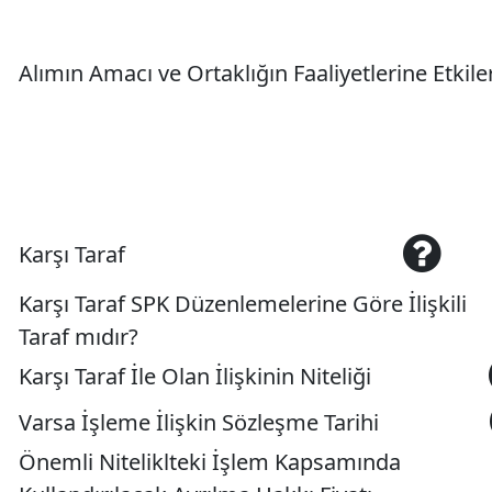
Alımın Amacı ve Ortaklığın Faaliyetlerine Etkile
Karşı Taraf
Karşı Taraf SPK Düzenlemelerine Göre İlişkili
Taraf mıdır?
Karşı Taraf İle Olan İlişkinin Niteliği
Varsa İşleme İlişkin Sözleşme Tarihi
Önemli Niteliklteki İşlem Kapsamında