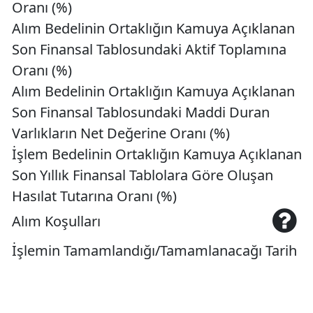
Oranı (%)
Alım Bedelinin Ortaklığın Kamuya Açıklanan
Son Finansal Tablosundaki Aktif Toplamına
Oranı (%)
Alım Bedelinin Ortaklığın Kamuya Açıklanan
Son Finansal Tablosundaki Maddi Duran
Varlıkların Net Değerine Oranı (%)
İşlem Bedelinin Ortaklığın Kamuya Açıklanan
Son Yıllık Finansal Tablolara Göre Oluşan
Hasılat Tutarına Oranı (%)
Alım Koşulları
İşlemin Tamamlandığı/Tamamlanacağı Tarih