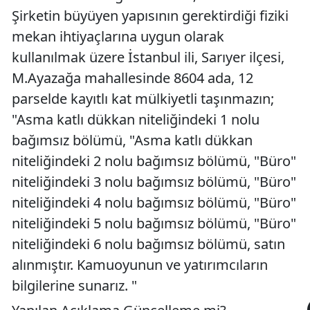
Şirketin büyüyen yapısının gerektirdiği fiziki
mekan ihtiyaçlarına uygun olarak
kullanılmak üzere İstanbul ili, Sarıyer ilçesi,
M.Ayazağa mahallesinde 8604 ada, 12
parselde kayıtlı kat mülkiyetli taşınmazın;
"Asma katlı dükkan niteliğindeki 1 nolu
bağımsız bölümü, "Asma katlı dükkan
niteliğindeki 2 nolu bağımsız bölümü, "Büro"
niteliğindeki 3 nolu bağımsız bölümü, "Büro"
niteliğindeki 4 nolu bağımsız bölümü, "Büro"
niteliğindeki 5 nolu bağımsız bölümü, "Büro"
niteliğindeki 6 nolu bağımsız bölümü, satın
alınmıştır. Kamuoyunun ve yatırımcıların
bilgilerine sunarız. "