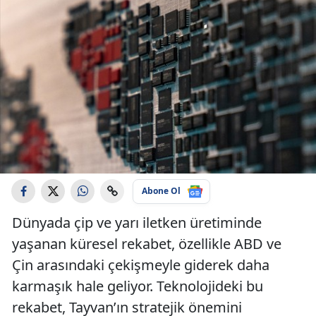
Abone Ol
Dünyada çip ve yarı iletken üretiminde
yaşanan küresel rekabet, özellikle ABD ve
Çin arasındaki çekişmeyle giderek daha
karmaşık hale geliyor. Teknolojideki bu
rekabet, Tayvan’ın stratejik önemini