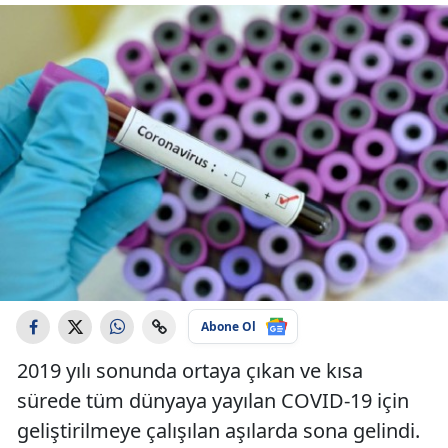
Abone Ol
2019 yılı sonunda ortaya çıkan ve kısa
sürede tüm dünyaya yayılan COVID-19 için
geliştirilmeye çalışılan aşılarda sona gelindi.